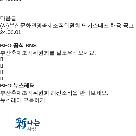
다음글
(사)부산문화관광축제조직위원회 단기스태프 채용 공고
24.02.01
BFO 공식 SNS
부산축제조직위원회를 팔로우해보세요.
BFO 뉴스레터
부산축제조직위원회 최신소식을 만나보세요.
뉴스레터 구독하기