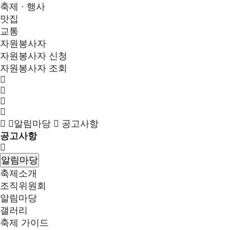
축제 · 행사
맛집
교통
자원봉사자
자원봉사자 신청
자원봉사자 조회
알림마당
공고사항
공고사항
알림마당
축제소개
조직위원회
알림마당
갤러리
축제 가이드