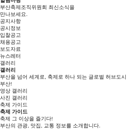
알림마당
부산축제조직위원회 최신소식을
만나보세요.
공지사항
공시정보
입찰공고
채용공고
보도자료
뉴스레터
갤러리
갤러리
부산을 넘어 세계로, 축제로 하나 되는 글로벌 허브도시
부산!
영상 갤러리
사진 갤러리
축제 가이드
축제 가이드
축제 그 이상을 즐기다!
부산의 관광, 맛집, 교통 정보를 소개합니다.