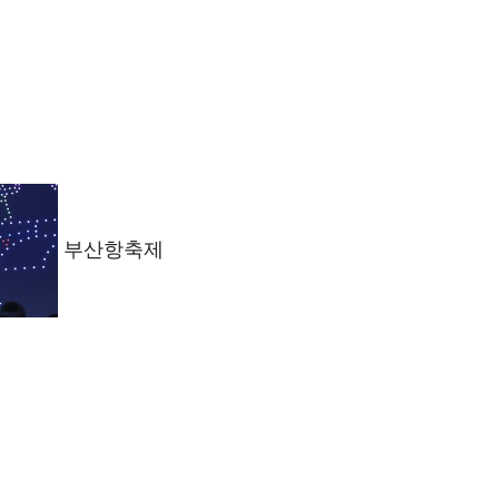
부산항축제