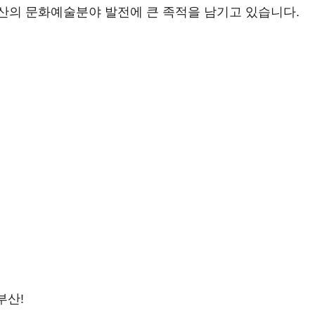
산의 문화예술분야 발전에 큰 족적을 남기고 있습니다.
부산!