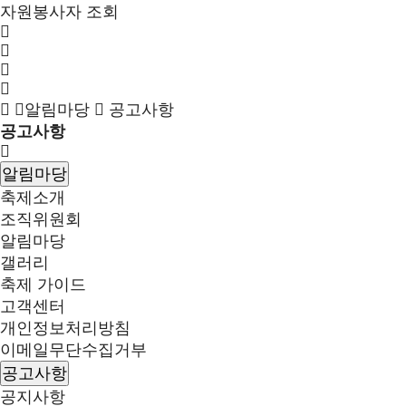
자원봉사자 조회
알림마당
공고사항
공고사항
알림마당
축제소개
조직위원회
알림마당
갤러리
축제 가이드
고객센터
개인정보처리방침
이메일무단수집거부
공고사항
공지사항