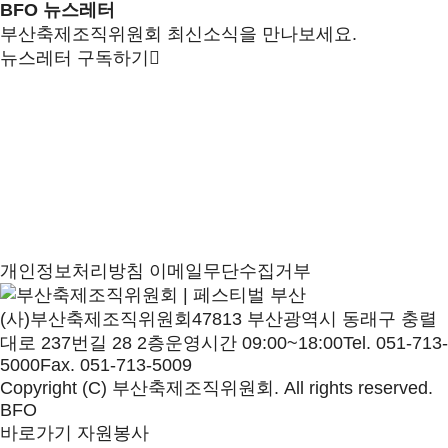
BFO 뉴스레터
부산축제조직위원회 최신소식을 만나보세요.
뉴스레터 구독하기
개인정보처리방침
이메일무단수집거부
(사)부산축제조직위원회
47813 부산광역시 동래구 충렬
대로 237번길 28 2층
운영시간 09:00~18:00
Tel. 051-713-
5000
Fax. 051-713-5009
Copyright (C) 부산축제조직위원회. All rights reserved.
BFO
바로가기
자원봉사