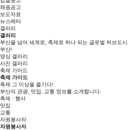
입찰공고
채용공고
보도자료
뉴스레터
갤러리
갤러리
부산을 넘어 세계로, 축제로 하나 되는 글로벌 허브도시
부산!
영상 갤러리
사진 갤러리
축제 가이드
축제 가이드
축제 그 이상을 즐기다!
부산의 관광, 맛집, 교통 정보를 소개합니다.
축제 · 행사
맛집
교통
자원봉사자
자원봉사자