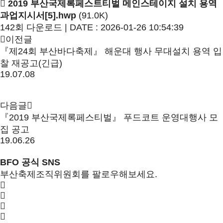
2019 부산국제록페스트티벌 메인스테이지 설치 용역
과업지시서[5].hwp
(91.0K)
142회 다운로드 | DATE : 2026-01-26 10:54:39
이전글
『제24회 부산바다축제』 해운대 행사 무대설치 용역 입
찰 재공고(긴급)
19.07.08
다음글
『2019 부산국제록페스티벌』 푸드코트 운영대행사 모
집 공고
19.06.26
BFO 공식 SNS
부산축제조직위원회를 팔로우해보세요.