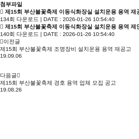
첨부파일
제15회 부산불꽃축제 이동식화장실 설치운용 용역 재공
134회 다운로드 | DATE : 2026-01-26 10:54:40
제15회 부산불꽃축제 이동식화장실 설치운용 용역 제안
140회 다운로드 | DATE : 2026-01-26 10:54:40
이전글
제15회 부산불꽃축제 조명장비 설치운용 용역 재공고
19.09.06
다음글
제15회 부산불꽃축제 경호 용역 업체 모집 공고
19.08.26