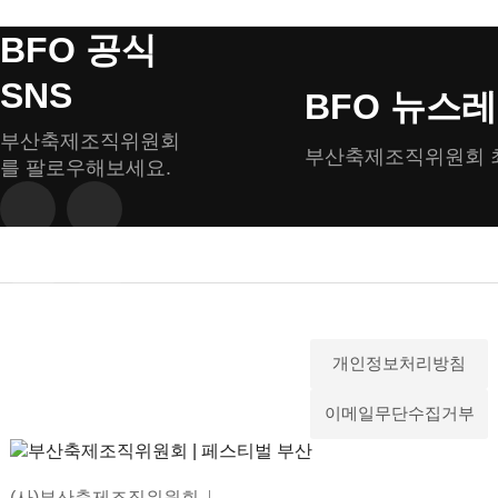
BFO 공식
SNS
BFO 뉴스
부산축제조직위원회
부산축제조직위원회 
를 팔로우해보세요.
개인정보처리방침
이메일무단수집거부
(사)부산축제조직위원회