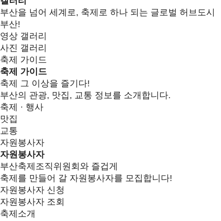
갤러리
부산을 넘어 세계로, 축제로 하나 되는 글로벌 허브도시
부산!
영상 갤러리
사진 갤러리
축제 가이드
축제 가이드
축제 그 이상을 즐기다!
부산의 관광, 맛집, 교통 정보를 소개합니다.
축제 · 행사
맛집
교통
자원봉사자
자원봉사자
부산축제조직위원회와 즐겁게
축제를 만들어 갈 자원봉사자를 모집합니다!
자원봉사자 신청
자원봉사자 조회
축제소개