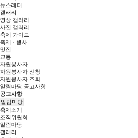
뉴스레터
갤러리
영상 갤러리
사진 갤러리
축제 가이드
축제 · 행사
맛집
교통
자원봉사자
자원봉사자 신청
자원봉사자 조회
알림마당
공고사항
공고사항
알림마당
축제소개
조직위원회
알림마당
갤러리