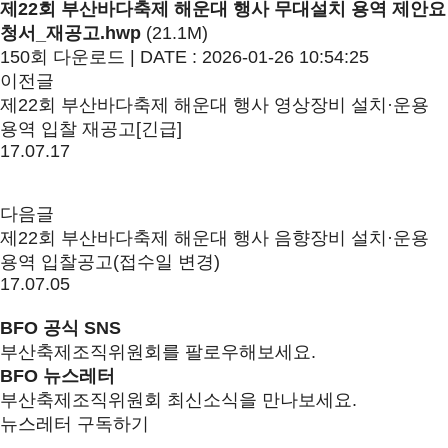
제22회 부산바다축제 해운대 행사 무대설치 용역 제안요
청서_재공고.hwp
(21.1M)
150회 다운로드 | DATE : 2026-01-26 10:54:25
이전글
제22회 부산바다축제 해운대 행사 영상장비 설치·운용
용역 입찰 재공고[긴급]
17.07.17
다음글
제22회 부산바다축제 해운대 행사 음향장비 설치·운용
용역 입찰공고(접수일 변경)
17.07.05
BFO 공식 SNS
부산축제조직위원회를 팔로우해보세요.
BFO 뉴스레터
부산축제조직위원회 최신소식을 만나보세요.
뉴스레터 구독하기