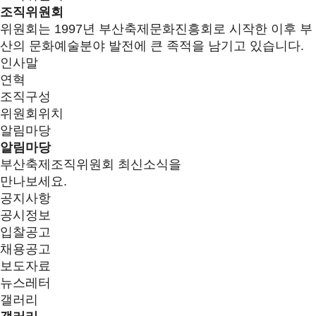
조직위원회
위원회는 1997년 부산축제문화진흥회로 시작한 이후 부
산의 문화예술분야 발전에 큰 족적을 남기고 있습니다.
인사말
연혁
조직구성
위원회위치
알림마당
알림마당
부산축제조직위원회 최신소식을
만나보세요.
공지사항
공시정보
입찰공고
채용공고
보도자료
뉴스레터
갤러리