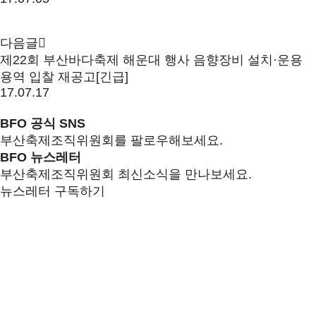
다음글
제22회 부산바다축제 해운대 행사 음향장비 설치·운용
용역 입찰 재공고[긴급]
17.07.17
BFO 공식 SNS
부산축제조직위원회를 팔로우해보세요.
BFO 뉴스레터
부산축제조직위원회 최신소식을 만나보세요.
뉴스레터 구독하기