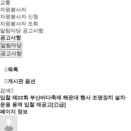
교통
자원봉사자
자원봉사자 신청
자원봉사자 조회
알림마당
공고사항
공고사항
알림마당
공고사항
목록
게시판 옵션
검색
입찰
제22회 부산바다축제 해운대 행사 조명장치 설치·
운용 용역 입찰 재공고[긴급]
페이지 정보