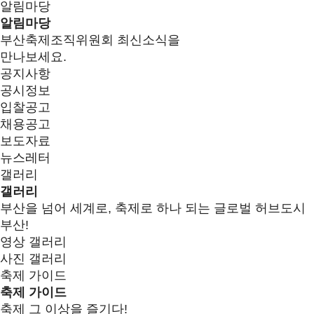
알림마당
알림마당
부산축제조직위원회 최신소식을
만나보세요.
공지사항
공시정보
입찰공고
채용공고
보도자료
뉴스레터
갤러리
갤러리
부산을 넘어 세계로, 축제로 하나 되는 글로벌 허브도시
부산!
영상 갤러리
사진 갤러리
축제 가이드
축제 가이드
축제 그 이상을 즐기다!