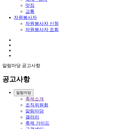
맛집
교통
자원봉사자
자원봉사자 신청
자원봉사자 조회
알림마당
공고사항
공고사항
알림마당
축제소개
조직위원회
알림마당
갤러리
축제 가이드