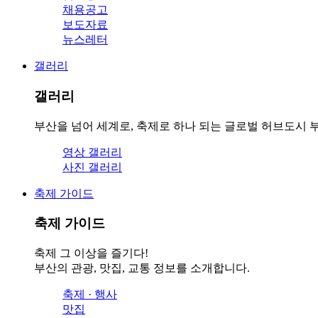
채용공고
보도자료
뉴스레터
갤러리
갤러리
부산을 넘어 세계로, 축제로 하나 되는 글로벌 허브도시 부
영상 갤러리
사진 갤러리
축제 가이드
축제 가이드
축제 그 이상을 즐기다!
부산의 관광, 맛집, 교통 정보를 소개합니다.
축제 · 행사
맛집