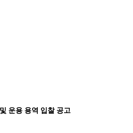
및 운용 용역 입찰 공고