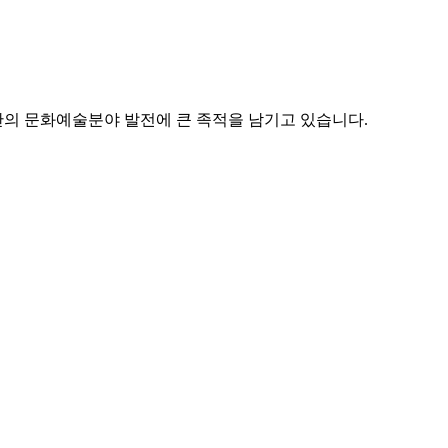
산의 문화예술분야 발전에 큰 족적을 남기고 있습니다.