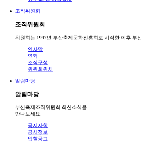
조직위원회
조직위원회
위원회는 1997년 부산축제문화진흥회로 시작한 이후 부
인사말
연혁
조직구성
위원회위치
알림마당
알림마당
부산축제조직위원회 최신소식을
만나보세요.
공지사항
공시정보
입찰공고