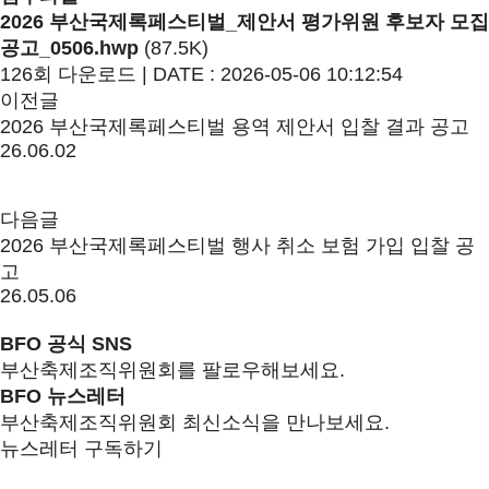
2026 부산국제록페스티벌_제안서 평가위원 후보자 모집
공고_0506.hwp
(87.5K)
126회 다운로드 | DATE : 2026-05-06 10:12:54
이전글
2026 부산국제록페스티벌 용역 제안서 입찰 결과 공고
26.06.02
다음글
2026 부산국제록페스티벌 행사 취소 보험 가입 입찰 공
고
26.05.06
BFO 공식 SNS
부산축제조직위원회를 팔로우해보세요.
BFO 뉴스레터
부산축제조직위원회 최신소식을 만나보세요.
뉴스레터 구독하기