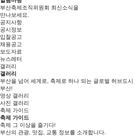
알림마당
부산축제조직위원회 최신소식을
만나보세요.
공지사항
공시정보
입찰공고
채용공고
보도자료
뉴스레터
갤러리
갤러리
부산을 넘어 세계로, 축제로 하나 되는 글로벌 허브도시
부산!
영상 갤러리
사진 갤러리
축제 가이드
축제 가이드
축제 그 이상을 즐기다!
부산의 관광, 맛집, 교통 정보를 소개합니다.