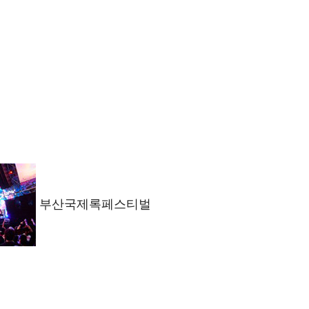
부산국제록페스티벌