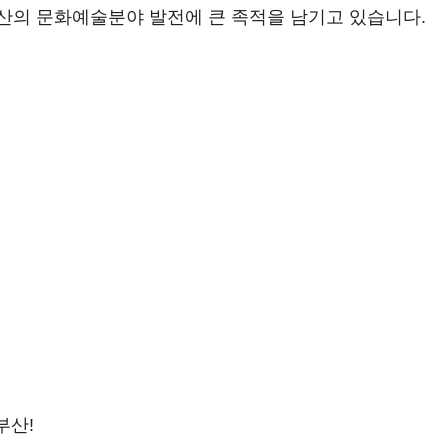
산의 문화예술분야 발전에 큰 족적을 남기고 있습니다.
부산!