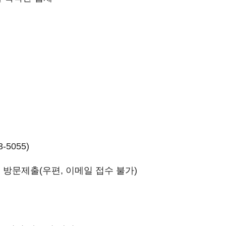
-5055)
방문제출(우편, 이메일 접수 불가)