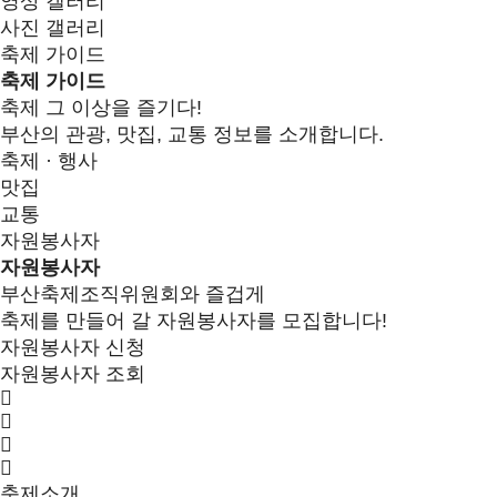
영상 갤러리
사진 갤러리
축제 가이드
축제 가이드
축제 그 이상을 즐기다!
부산의 관광, 맛집, 교통 정보를 소개합니다.
축제 · 행사
맛집
교통
자원봉사자
자원봉사자
부산축제조직위원회와 즐겁게
축제를 만들어 갈 자원봉사자를 모집합니다!
자원봉사자 신청
자원봉사자 조회
축제소개