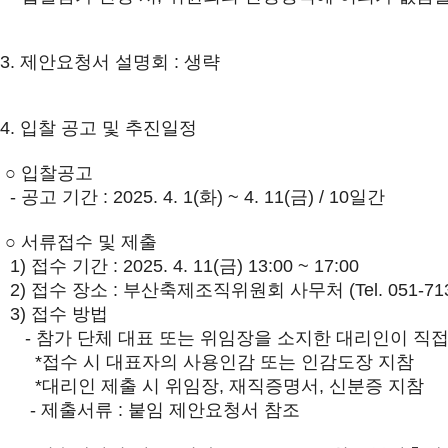
3. 제안요청서 설명회 : 생략
4. 입찰 공고 및 추진일정
○ 입찰공고
- 공고 기간 : 2025. 4. 1(화) ~ 4. 11(금) / 10일간
○ 서류접수 및 제출
1) 접수 기간 : 2025. 4. 11(금) 13:00 ~ 17:00
2) 접수 장소 : 부산축제조직위원회 사무처 (Tel. 051-713
3) 접수 방법
- 참가 단체 대표 또는 위임장을 소지한 대리인이 직접 
*접수 시 대표자의 사용인감 또는 인감도장 지참
*대리인 제출 시 위임장, 재직증명서, 신분증 지참
- 제출서류 : 붙임 제안요청서 참조