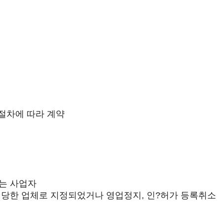
절차에 따라 계약
는 사업자
정당한 업체로 지정되었거나 영업정지, 인?허가 등록취소