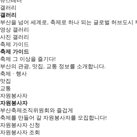
뉴스레터
갤러리
갤러리
부산을 넘어 세계로, 축제로 하나 되는 글로벌 허브도시 
영상 갤러리
사진 갤러리
축제 가이드
축제 가이드
축제 그 이상을 즐기다!
부산의 관광, 맛집, 교통 정보를 소개합니다.
축제 · 행사
맛집
교통
자원봉사자
자원봉사자
부산축제조직위원회와 즐겁게
축제를 만들어 갈 자원봉사자를 모집합니다!
자원봉사자 신청
자원봉사자 조회