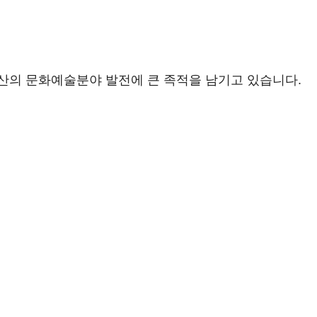
산의 문화예술분야 발전에 큰 족적을 남기고 있습니다.