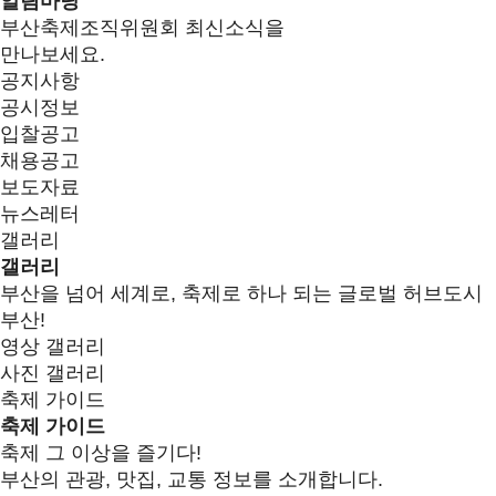
알림마당
부산축제조직위원회 최신소식을
만나보세요.
공지사항
공시정보
입찰공고
채용공고
보도자료
뉴스레터
갤러리
갤러리
부산을 넘어 세계로, 축제로 하나 되는 글로벌 허브도시
부산!
영상 갤러리
사진 갤러리
축제 가이드
축제 가이드
축제 그 이상을 즐기다!
부산의 관광, 맛집, 교통 정보를 소개합니다.