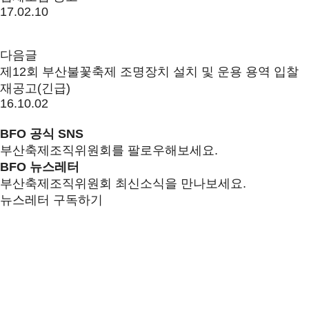
17.02.10
다음글
제12회 부산불꽃축제 조명장치 설치 및 운용 용역 입찰
재공고(긴급)
16.10.02
BFO 공식 SNS
부산축제조직위원회를 팔로우해보세요.
BFO 뉴스레터
부산축제조직위원회 최신소식을 만나보세요.
뉴스레터 구독하기