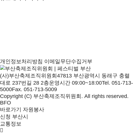
개인정보처리방침
이메일무단수집거부
(사)부산축제조직위원회
47813 부산광역시 동래구 충렬
대로 237번길 28 2층
운영시간 09:00~18:00
Tel. 051-713-
5000
Fax. 051-713-5009
Copyright (C) 부산축제조직위원회. All rights reserved.
BFO
바로가기
자원봉사
신청
부산시
교통정보