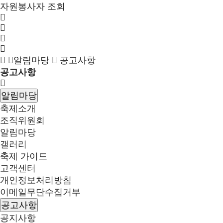
자원봉사자 조회
알림마당
공고사항
공고사항
알림마당
축제소개
조직위원회
알림마당
갤러리
축제 가이드
고객센터
개인정보처리방침
이메일무단수집거부
공고사항
공지사항