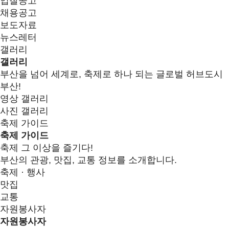
입찰공고
채용공고
보도자료
뉴스레터
갤러리
갤러리
부산을 넘어 세계로, 축제로 하나 되는 글로벌 허브도시
부산!
영상 갤러리
사진 갤러리
축제 가이드
축제 가이드
축제 그 이상을 즐기다!
부산의 관광, 맛집, 교통 정보를 소개합니다.
축제 · 행사
맛집
교통
자원봉사자
자원봉사자