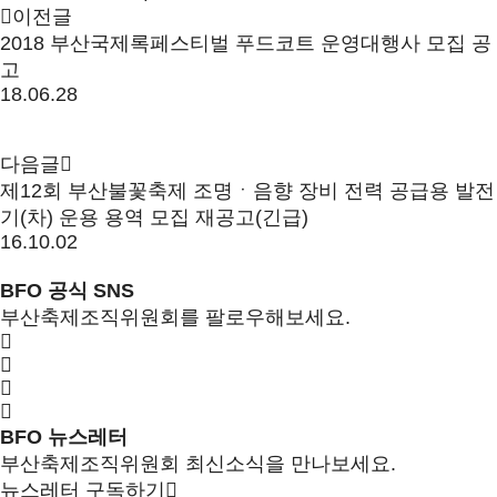
이전글
2018 부산국제록페스티벌 푸드코트 운영대행사 모집 공
고
18.06.28
다음글
제12회 부산불꽃축제 조명ㆍ음향 장비 전력 공급용 발전
기(차) 운용 용역 모집 재공고(긴급)
16.10.02
BFO 공식 SNS
부산축제조직위원회를 팔로우해보세요.
BFO 뉴스레터
부산축제조직위원회 최신소식을 만나보세요.
뉴스레터 구독하기