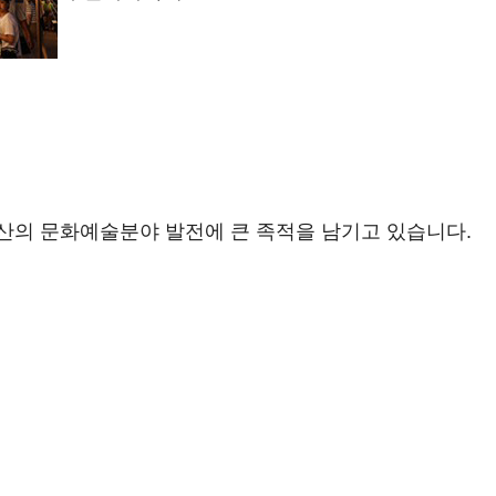
산의 문화예술분야 발전에 큰 족적을 남기고 있습니다.