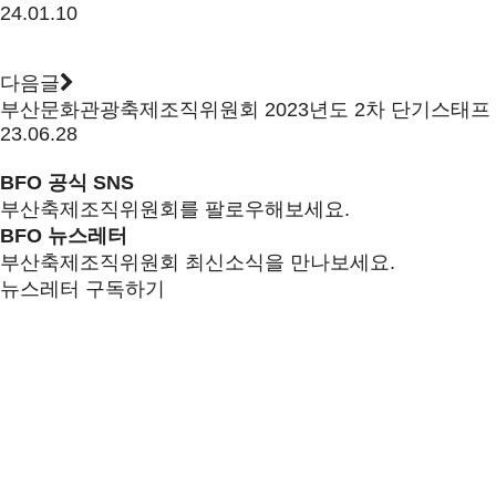
24.01.10
다음글
부산문화관광축제조직위원회 2023년도 2차 단기스태프
23.06.28
BFO 공식 SNS
부산축제조직위원회를 팔로우해보세요.
BFO 뉴스레터
부산축제조직위원회 최신소식을 만나보세요.
뉴스레터 구독하기