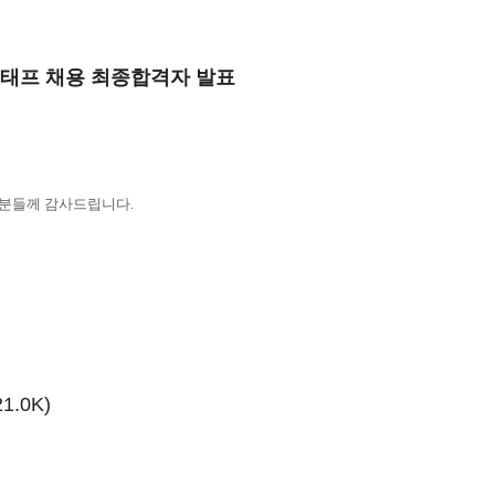
스태프 채용 최종합격자 발표
 분들께 감사드립니다.
21.0K)