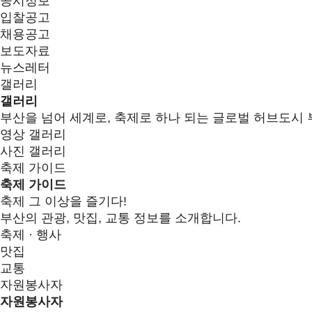
공시정보
입찰공고
채용공고
보도자료
뉴스레터
갤러리
갤러리
부산을 넘어 세계로, 축제로 하나 되는 글로벌 허브도시 
영상 갤러리
사진 갤러리
축제 가이드
축제 가이드
축제 그 이상을 즐기다!
부산의 관광, 맛집, 교통 정보를 소개합니다.
축제 · 행사
맛집
교통
자원봉사자
자원봉사자