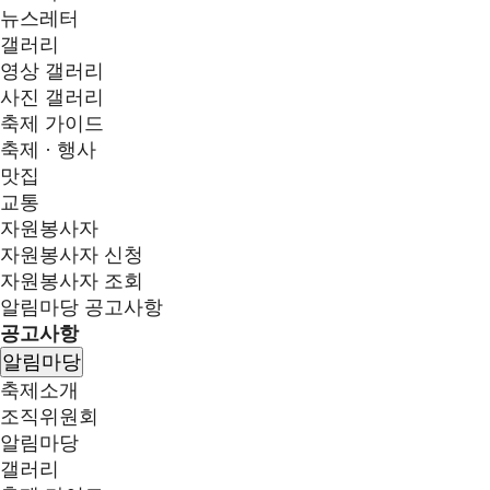
뉴스레터
갤러리
영상 갤러리
사진 갤러리
축제 가이드
축제 · 행사
맛집
교통
자원봉사자
자원봉사자 신청
자원봉사자 조회
알림마당
공고사항
공고사항
알림마당
축제소개
조직위원회
알림마당
갤러리