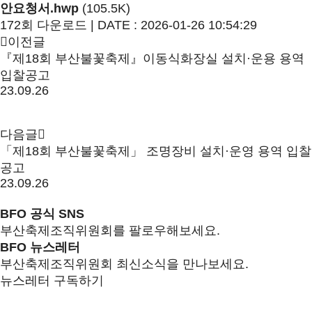
안요청서.hwp
(105.5K)
172회 다운로드 | DATE : 2026-01-26 10:54:29
이전글
『제18회 부산불꽃축제』이동식화장실 설치·운용 용역
입찰공고
23.09.26
다음글
「제18회 부산불꽃축제」 조명장비 설치·운영 용역 입찰
공고
23.09.26
BFO 공식 SNS
부산축제조직위원회를 팔로우해보세요.
BFO 뉴스레터
부산축제조직위원회 최신소식을 만나보세요.
뉴스레터 구독하기