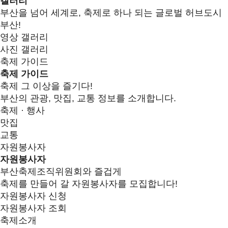
갤러리
부산을 넘어 세계로, 축제로 하나 되는 글로벌 허브도시
부산!
영상 갤러리
사진 갤러리
축제 가이드
축제 가이드
축제 그 이상을 즐기다!
부산의 관광, 맛집, 교통 정보를 소개합니다.
축제 · 행사
맛집
교통
자원봉사자
자원봉사자
부산축제조직위원회와 즐겁게
축제를 만들어 갈 자원봉사자를 모집합니다!
자원봉사자 신청
자원봉사자 조회
축제소개