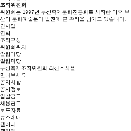
조직위원회
위원회는 1997년 부산축제문화진흥회로 시작한 이후 부
산의 문화예술분야 발전에 큰 족적을 남기고 있습니다.
인사말
연혁
조직구성
위원회위치
알림마당
알림마당
부산축제조직위원회 최신소식을
만나보세요.
공지사항
공시정보
입찰공고
채용공고
보도자료
뉴스레터
갤러리