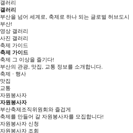
갤러리
갤러리
부산을 넘어 세계로, 축제로 하나 되는 글로벌 허브도시
부산!
영상 갤러리
사진 갤러리
축제 가이드
축제 가이드
축제 그 이상을 즐기다!
부산의 관광, 맛집, 교통 정보를 소개합니다.
축제 · 행사
맛집
교통
자원봉사자
자원봉사자
부산축제조직위원회와 즐겁게
축제를 만들어 갈 자원봉사자를 모집합니다!
자원봉사자 신청
자원봉사자 조회