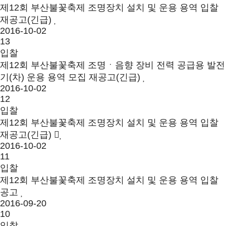
제12회 부산불꽃축제 조명장치 설치 및 운용 용역 입찰
재공고(긴급)
2016-10-02
13
입찰
제12회 부산불꽃축제 조명ㆍ음향 장비 전력 공급용 발전
기(차) 운용 용역 모집 재공고(긴급)
2016-10-02
12
입찰
제12회 부산불꽃축제 조명장치 설치 및 운용 용역 입찰
재공고(긴급)
2016-10-02
11
입찰
제12회 부산불꽃축제 조명장치 설치 및 운용 용역 입찰
공고
2016-09-20
10
입찰