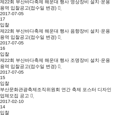
제22회 부산바다축제 해운대 행사 영상장비 설치·운용
용역 입찰공고(접수일 변경)
2017-07-05
17
입찰
제22회 부산바다축제 해운대 행사 음향장비 설치·운용
용역 입찰공고(접수일 변경)
2017-07-05
16
입찰
제22회 부산바다축제 해운대 행사 조명장비 설치·운용
용역 입찰공고(접수일 변경)
2017-07-05
15
입찰
부산문화관광축제조직위원회 연간 축제 포스터 디자인
업체모집 공고
2017-02-10
14
입찰