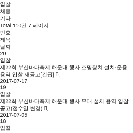
입찰
채용
기타
Total 110건
7 페이지
번호
제목
날짜
20
입찰
제22회 부산바다축제 해운대 행사 조명장치 설치·운용
용역 입찰 재공고[긴급]
2017-07-17
19
입찰
제22회 부산바다축제 해운대 행사 무대 설치 용역 입찰
공고(접수일 변경)
2017-07-05
18
입찰