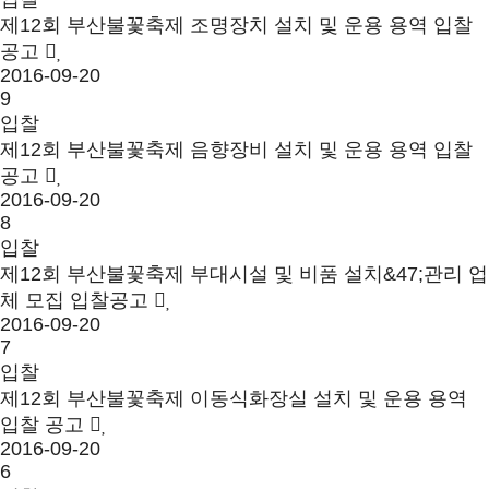
제12회 부산불꽃축제 조명장치 설치 및 운용 용역 입찰
공고
2016-09-20
9
입찰
제12회 부산불꽃축제 음향장비 설치 및 운용 용역 입찰
공고
2016-09-20
8
입찰
제12회 부산불꽃축제 부대시설 및 비품 설치&47;관리 업
체 모집 입찰공고
2016-09-20
7
입찰
제12회 부산불꽃축제 이동식화장실 설치 및 운용 용역
입찰 공고
2016-09-20
6