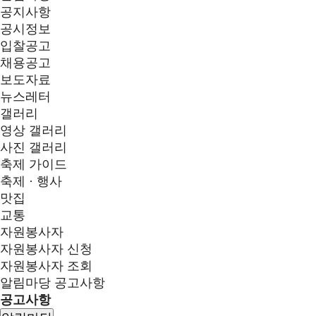
공지사항
공시정보
입찰공고
채용공고
보도자료
뉴스레터
갤러리
영상 갤러리
사진 갤러리
축제 가이드
축제 · 행사
맛집
교통
자원봉사자
자원봉사자 신청
자원봉사자 조회
알림마당
공고사항
공고사항