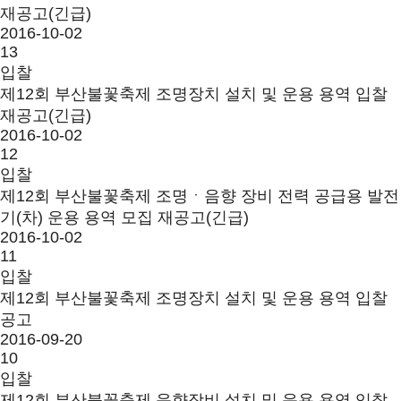
재공고(긴급)
2016-10-02
13
입찰
제12회 부산불꽃축제 조명장치 설치 및 운용 용역 입찰
재공고(긴급)
2016-10-02
12
입찰
제12회 부산불꽃축제 조명ㆍ음향 장비 전력 공급용 발전
기(차) 운용 용역 모집 재공고(긴급)
2016-10-02
11
입찰
제12회 부산불꽃축제 조명장치 설치 및 운용 용역 입찰
공고
2016-09-20
10
입찰
제12회 부산불꽃축제 음향장비 설치 및 운용 용역 입찰