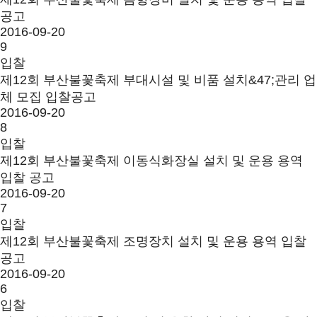
공고
2016-09-20
9
입찰
제12회 부산불꽃축제 부대시설 및 비품 설치&47;관리 업
체 모집 입찰공고
2016-09-20
8
입찰
제12회 부산불꽃축제 이동식화장실 설치 및 운용 용역
입찰 공고
2016-09-20
7
입찰
제12회 부산불꽃축제 조명장치 설치 및 운용 용역 입찰
공고
2016-09-20
6
입찰