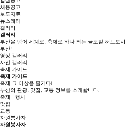
입찰공고
채용공고
보도자료
뉴스레터
갤러리
갤러리
부산을 넘어 세계로, 축제로 하나 되는 글로벌 허브도시
부산!
영상 갤러리
사진 갤러리
축제 가이드
축제 가이드
축제 그 이상을 즐기다!
부산의 관광, 맛집, 교통 정보를 소개합니다.
축제 · 행사
맛집
교통
자원봉사자
자원봉사자