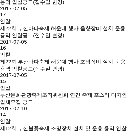
용역 입찰공고(접수일 변경)
2017-07-05
17
입찰
제22회 부산바다축제 해운대 행사 음향장비 설치·운용
용역 입찰공고(접수일 변경)
2017-07-05
16
입찰
제22회 부산바다축제 해운대 행사 조명장비 설치·운용
용역 입찰공고(접수일 변경)
2017-07-05
15
입찰
부산문화관광축제조직위원회 연간 축제 포스터 디자인
업체모집 공고
2017-02-10
14
입찰
제12회 부산불꽃축제 조명장치 설치 및 운용 용역 입찰