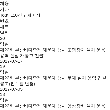
채용
기타
Total 110건
7 페이지
번호
제목
날짜
20
입찰
제22회 부산바다축제 해운대 행사 조명장치 설치·운용
용역 입찰 재공고[긴급]
2017-07-17
19
입찰
제22회 부산바다축제 해운대 행사 무대 설치 용역 입찰
공고(접수일 변경)
2017-07-05
18
입찰
제22회 부산바다축제 해운대 행사 영상장비 설치·운용