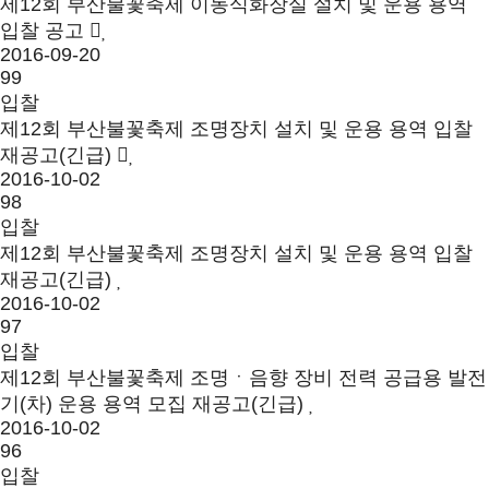
제12회 부산불꽃축제 이동식화장실 설치 및 운용 용역
입찰 공고
2016-09-20
99
입찰
제12회 부산불꽃축제 조명장치 설치 및 운용 용역 입찰
재공고(긴급)
2016-10-02
98
입찰
제12회 부산불꽃축제 조명장치 설치 및 운용 용역 입찰
재공고(긴급)
2016-10-02
97
입찰
제12회 부산불꽃축제 조명ㆍ음향 장비 전력 공급용 발전
기(차) 운용 용역 모집 재공고(긴급)
2016-10-02
96
입찰