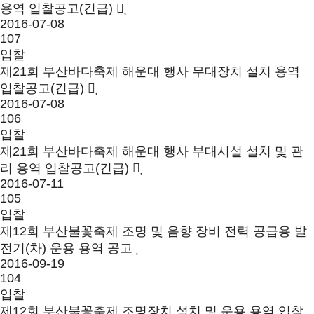
용역 입찰공고(긴급)
2016-07-08
107
입찰
제21회 부산바다축제 해운대 행사 무대장치 설치 용역
입찰공고(긴급)
2016-07-08
106
입찰
제21회 부산바다축제 해운대 행사 부대시설 설치 및 관
리 용역 입찰공고(긴급)
2016-07-11
105
입찰
제12회 부산불꽃축제 조명 및 음향 장비 전력 공급용 발
전기(차) 운용 용역 공고
2016-09-19
104
입찰
제12회 부산불꽃축제 조명장치 설치 및 운용 용역 입찰