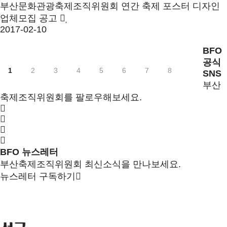
부산문화관광축제조직위원회 연간 축제 포스터 디자인
업체모집 공고
2017-02-10
BFO
공식
1
2
3
4
5
6
7
8
SNS
부산
축제조직위원회를 팔로우해보세요.
BFO 뉴스레터
부산축제조직위원회 최신소식을 만나보세요.
뉴스레터 구독하기