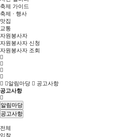
축제 가이드
축제 · 행사
맛집
교통
자원봉사자
자원봉사자 신청
자원봉사자 조회
알림마당
공고사항
공고사항
알림마당
공고사항
전체
입찰