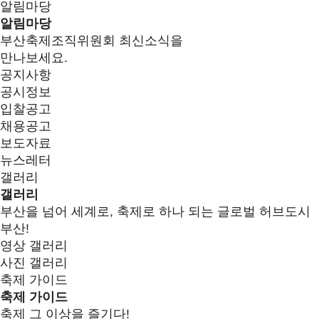
알림마당
알림마당
부산축제조직위원회 최신소식을
만나보세요.
공지사항
공시정보
입찰공고
채용공고
보도자료
뉴스레터
갤러리
갤러리
부산을 넘어 세계로, 축제로 하나 되는 글로벌 허브도시
부산!
영상 갤러리
사진 갤러리
축제 가이드
축제 가이드
축제 그 이상을 즐기다!