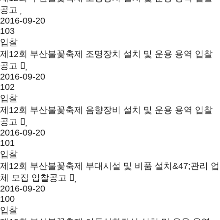
공고
2016-09-20
103
입찰
제12회 부산불꽃축제 조명장치 설치 및 운용 용역 입찰
공고
2016-09-20
102
입찰
제12회 부산불꽃축제 음향장비 설치 및 운용 용역 입찰
공고
2016-09-20
101
입찰
제12회 부산불꽃축제 부대시설 및 비품 설치&47;관리 업
체 모집 입찰공고
2016-09-20
100
입찰