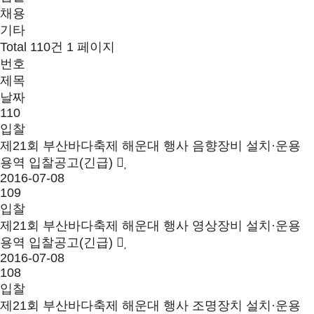
채용
기타
Total 110건
1 페이지
번호
제목
날짜
110
입찰
제21회 부산바다축제 해운대 행사 음향장비 설치·운용
용역 입찰공고(긴급)
2016-07-08
109
입찰
제21회 부산바다축제 해운대 행사 영상장비 설치·운용
용역 입찰공고(긴급)
2016-07-08
108
입찰
제21회 부산바다축제 해운대 행사 조명장치 설치·운용