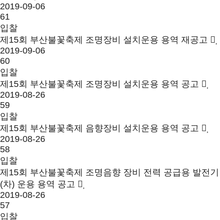
2019-09-06
61
입찰
제15회 부산불꽃축제 조명장비 설치운용 용역 재공고
2019-09-06
60
입찰
제15회 부산불꽃축제 조명장비 설치운용 용역 공고
2019-08-26
59
입찰
제15회 부산불꽃축제 음향장비 설치운용 용역 공고
2019-08-26
58
입찰
제15회 부산불꽃축제 조명음향 장비 전력 공급용 발전기
(차) 운용 용역 공고
2019-08-26
57
입찰