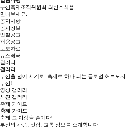
알림마당
부산축제조직위원회 최신소식을
만나보세요.
공지사항
공시정보
입찰공고
채용공고
보도자료
뉴스레터
갤러리
갤러리
부산을 넘어 세계로, 축제로 하나 되는 글로벌 허브도시
부산!
영상 갤러리
사진 갤러리
축제 가이드
축제 가이드
축제 그 이상을 즐기다!
부산의 관광, 맛집, 교통 정보를 소개합니다.