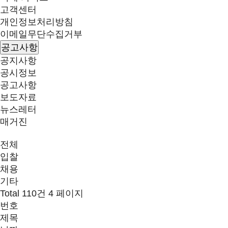
고객센터
개인정보처리방침
이메일무단수집거부
공고사항
공지사항
공시정보
공고사항
보도자료
뉴스레터
매거진
전체
입찰
채용
기타
Total 110건
4 페이지
번호
제목