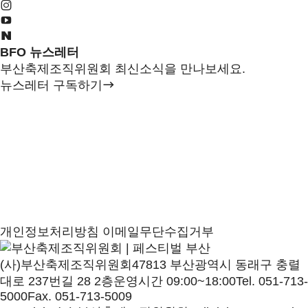
BFO 뉴스레터
부산축제조직위원회 최신소식을 만나보세요.
뉴스레터 구독하기
개인정보처리방침
이메일무단수집거부
(사)부산축제조직위원회
47813 부산광역시 동래구 충렬
대로 237번길 28 2층
운영시간 09:00~18:00
Tel. 051-713-
5000
Fax. 051-713-5009