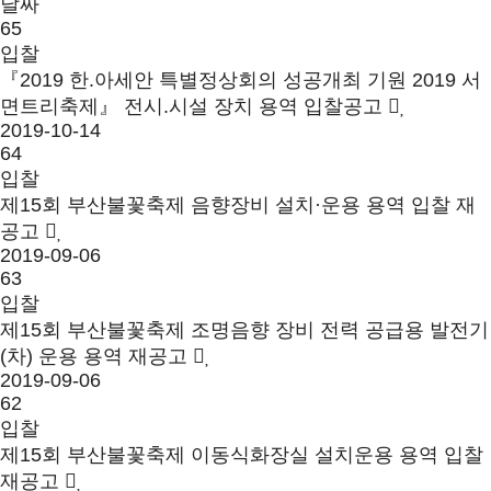
날짜
65
입찰
『2019 한.아세안 특별정상회의 성공개최 기원 2019 서
면트리축제』 전시.시설 장치 용역 입찰공고
2019-10-14
64
입찰
제15회 부산불꽃축제 음향장비 설치·운용 용역 입찰 재
공고
2019-09-06
63
입찰
제15회 부산불꽃축제 조명음향 장비 전력 공급용 발전기
(차) 운용 용역 재공고
2019-09-06
62
입찰
제15회 부산불꽃축제 이동식화장실 설치운용 용역 입찰
재공고