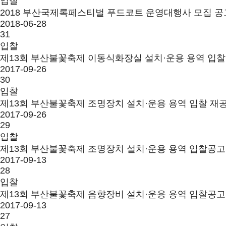
입찰
2018 부산국제록페스티벌 푸드코트 운영대행사 모집 
2018-06-28
31
입찰
제13회 부산불꽃축제 이동식화장실 설치·운용 용역 입
2017-09-26
30
입찰
제13회 부산불꽃축제 조명장치 설치·운용 용역 입찰 재
2017-09-26
29
입찰
제13회 부산불꽃축제 조명장치 설치·운용 용역 입찰공
2017-09-13
28
입찰
제13회 부산불꽃축제 음향장비 설치·운용 용역 입찰공
2017-09-13
27