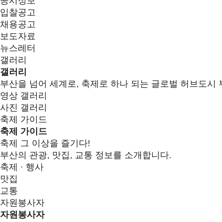
공시정보
입찰공고
채용공고
보도자료
뉴스레터
갤러리
갤러리
부산을 넘어 세계로, 축제로 하나 되는 글로벌 허브도시 
영상 갤러리
사진 갤러리
축제 가이드
축제 가이드
축제 그 이상을 즐기다!
부산의 관광, 맛집, 교통 정보를 소개합니다.
축제 · 행사
맛집
교통
자원봉사자
자원봉사자