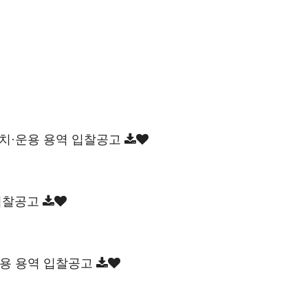
설치·운용 용역 입찰공고
 입찰공고
운용 용역 입찰공고