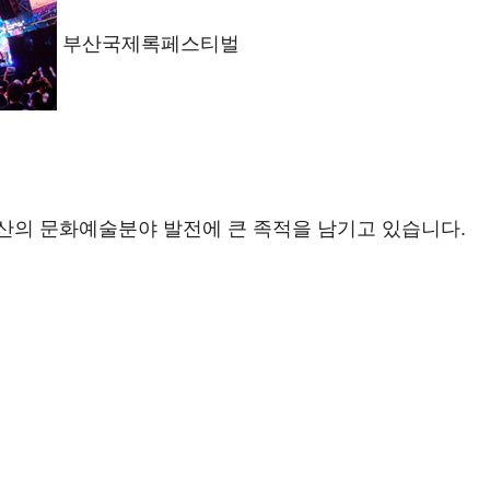
부산국제록페스티벌
산의 문화예술분야 발전에 큰 족적을 남기고 있습니다.