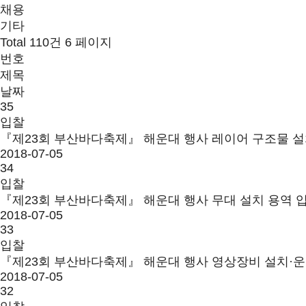
채용
기타
Total 110건
6 페이지
번호
제목
날짜
35
입찰
『제23회 부산바다축제』 해운대 행사 레이어 구조물 
2018-07-05
34
입찰
『제23회 부산바다축제』 해운대 행사 무대 설치 용역
2018-07-05
33
입찰
『제23회 부산바다축제』 해운대 행사 영상장비 설치·
2018-07-05
32