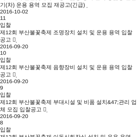
기(차) 운용 용역 모집 재공고(긴급)
2016-10-02
11
입찰
제12회 부산불꽃축제 조명장치 설치 및 운용 용역 입찰
공고
2016-09-20
10
입찰
제12회 부산불꽃축제 음향장비 설치 및 운용 용역 입찰
공고
2016-09-20
9
입찰
제12회 부산불꽃축제 부대시설 및 비품 설치&47;관리 업
체 모집 입찰공고
2016-09-20
8
입찰