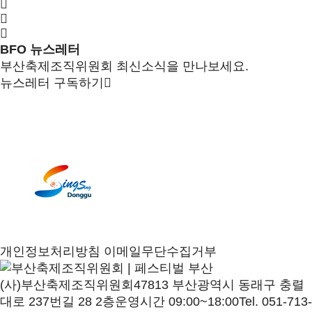
BFO 뉴스레터
부산축제조직위원회 최신소식을 만나보세요.
뉴스레터 구독하기
개인정보처리방침
이메일무단수집거부
(사)부산축제조직위원회
47813 부산광역시 동래구 충렬
대로 237번길 28 2층
운영시간 09:00~18:00
Tel. 051-713-