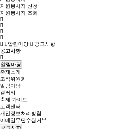
자원봉사자 신청
자원봉사자 조회
알림마당
공고사항
공고사항
알림마당
축제소개
조직위원회
알림마당
갤러리
축제 가이드
고객센터
개인정보처리방침
이메일무단수집거부
공고사항