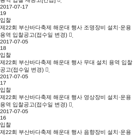
용역 입찰 재공고[긴급]
2017-07-17
19
입찰
제22회 부산바다축제 해운대 행사 조명장비 설치·운용
용역 입찰공고(접수일 변경)
2017-07-05
18
입찰
제22회 부산바다축제 해운대 행사 무대 설치 용역 입찰
공고(접수일 변경)
2017-07-05
17
입찰
제22회 부산바다축제 해운대 행사 영상장비 설치·운용
용역 입찰공고(접수일 변경)
2017-07-05
16
입찰
제22회 부산바다축제 해운대 행사 음향장비 설치·운용