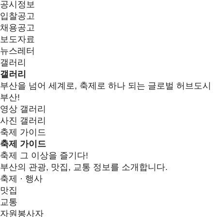
공시정보
입찰공고
채용공고
보도자료
뉴스레터
갤러리
갤러리
부산을 넘어 세계로, 축제로 하나 되는 글로벌 허브도시
부산!
영상 갤러리
사진 갤러리
축제 가이드
축제 가이드
축제 그 이상을 즐기다!
부산의 관광, 맛집, 교통 정보를 소개합니다.
축제 · 행사
맛집
교통
자원봉사자