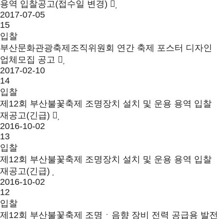
용역 입찰공고(접수일 변경)
2017-07-05
15
입찰
부산문화관광축제조직위원회 연간 축제 포스터 디자인
업체모집 공고
2017-02-10
14
입찰
제12회 부산불꽃축제 조명장치 설치 및 운용 용역 입찰
재공고(긴급)
2016-10-02
13
입찰
제12회 부산불꽃축제 조명장치 설치 및 운용 용역 입찰
재공고(긴급)
2016-10-02
12
입찰
제12회 부산불꽃축제 조명ㆍ음향 장비 전력 공급용 발전