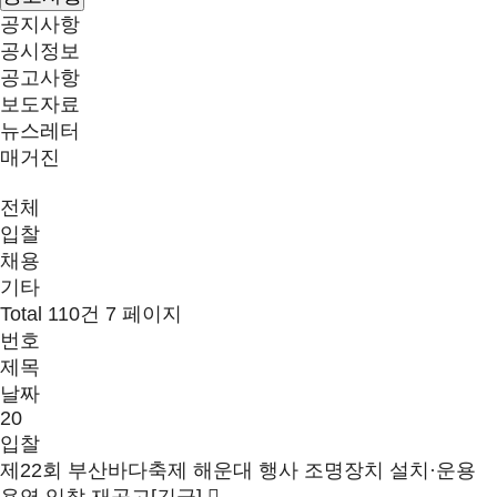
공지사항
공시정보
공고사항
보도자료
뉴스레터
매거진
전체
입찰
채용
기타
Total 110건
7 페이지
번호
제목
날짜
20
입찰
제22회 부산바다축제 해운대 행사 조명장치 설치·운용