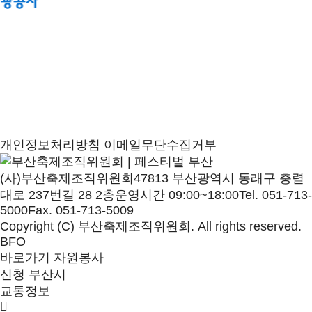
개인정보처리방침
이메일무단수집거부
(사)부산축제조직위원회
47813 부산광역시 동래구 충렬
대로 237번길 28 2층
운영시간 09:00~18:00
Tel. 051-713-
5000
Fax. 051-713-5009
Copyright (C) 부산축제조직위원회. All rights reserved.
BFO
바로가기
자원봉사
신청
부산시
교통정보