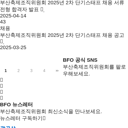
부산축제조직위원회 2025년 2차 단기스태프 채용 서류
전형 합격자 발표
2025-04-14
43
채용
부산축제조직위원회 2025년 2차 단기스태프 채용 공고
2025-03-25
BFO 공식 SNS
부산축제조직위원회를 팔로
1
2
3
4
우해보세요.
BFO 뉴스레터
부산축제조직위원회 최신소식을 만나보세요.
뉴스레터 구독하기