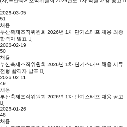
(사)부산축제조직위원회 2026년도 1차 직원 채용 공고
2026-03-05
51
채용
부산축제조직위원회 2026년 1차 단기스태프 채용 최종
합격자 발표
2026-02-19
50
채용
부산축제조직위원회 2026년 1차 단기스태프 채용 서류
전형 합격자 발표
2026-02-11
49
채용
부산축제조직위원회 2026년 1차 단기스태프 채용 공고
2026-01-26
48
채용