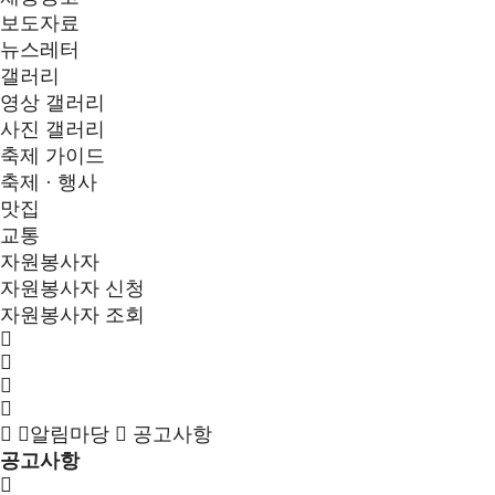
보도자료
뉴스레터
갤러리
영상 갤러리
사진 갤러리
축제 가이드
축제 · 행사
맛집
교통
자원봉사자
자원봉사자 신청
자원봉사자 조회
알림마당
공고사항
공고사항