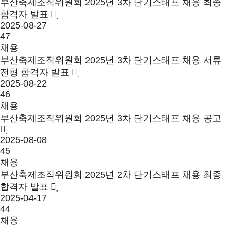
부산축제조직위원회 2025년 3차 단기스태프 채용 최종
합격자 발표
2025-08-27
47
채용
부산축제조직위원회 2025년 3차 단기스태프 채용 서류
전형 합격자 발표
2025-08-22
46
채용
부산축제조직위원회 2025년 3차 단기스태프 채용 공고
2025-08-08
45
채용
부산축제조직위원회 2025년 2차 단기스태프 채용 최종
합격자 발표
2025-04-17
44
채용