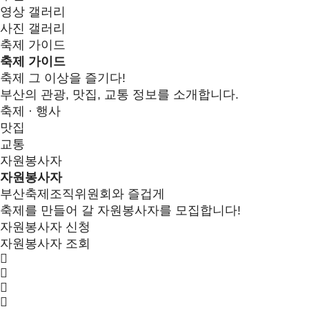
영상 갤러리
사진 갤러리
축제 가이드
축제 가이드
축제 그 이상을 즐기다!
부산의 관광, 맛집, 교통 정보를 소개합니다.
축제 · 행사
맛집
교통
자원봉사자
자원봉사자
부산축제조직위원회와 즐겁게
축제를 만들어 갈 자원봉사자를 모집합니다!
자원봉사자 신청
자원봉사자 조회