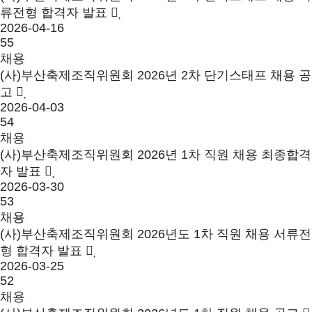
류전형 합격자 발표
2026-04-16
55
채용
(사)부산축제조직위원회 2026년 2차 단기스태프 채용 공
고
2026-04-03
54
채용
(사)부산축제조직위원회 2026년 1차 직원 채용 최종합격
자 발표
2026-03-30
53
채용
(사)부산축제조직위원회 2026년도 1차 직원 채용 서류전
형 합격자 발표
2026-03-25
52
채용