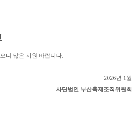
​
니 많은 지원 바랍니다.
2026년 1월
사단법인 부산축제조직위원회