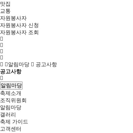
맛집
교통
자원봉사자
자원봉사자 신청
자원봉사자 조회
알림마당
공고사항
공고사항
알림마당
축제소개
조직위원회
알림마당
갤러리
축제 가이드
고객센터