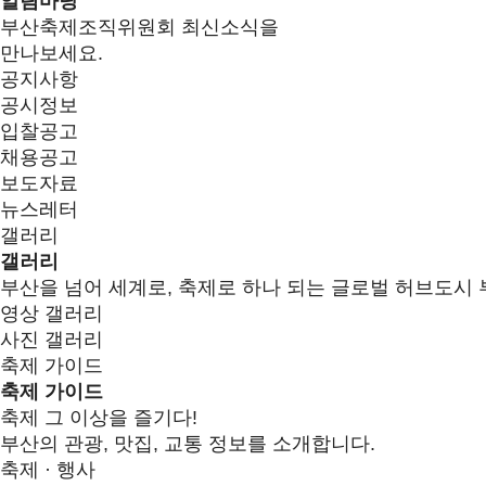
알림마당
부산축제조직위원회 최신소식을
만나보세요.
공지사항
공시정보
입찰공고
채용공고
보도자료
뉴스레터
갤러리
갤러리
부산을 넘어 세계로, 축제로 하나 되는 글로벌 허브도시 
영상 갤러리
사진 갤러리
축제 가이드
축제 가이드
축제 그 이상을 즐기다!
부산의 관광, 맛집, 교통 정보를 소개합니다.
축제 · 행사