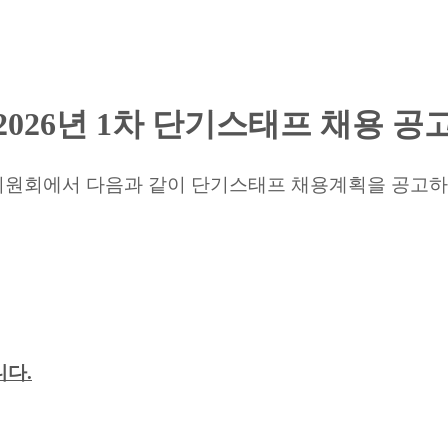
2026년 1차 단기스태프 채용 공고
원회에서 다음과 같이 단기스태프 채용계획을 공고하오
니다
.