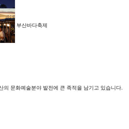
부산바다축제
산의 문화예술분야 발전에 큰 족적을 남기고 있습니다.