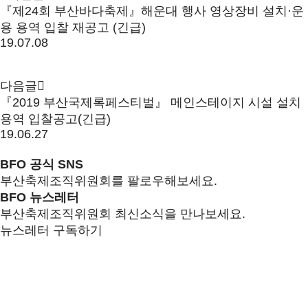
『제24회 부산바다축제』해운대 행사 영상장비 설치·운
용 용역 입찰 재공고 (긴급)
19.07.08
다음글
『2019 부산국제록페스티벌』 메인스테이지 시설 설치
용역 입찰공고(긴급)
19.06.27
BFO 공식 SNS
부산축제조직위원회를 팔로우해보세요.
BFO 뉴스레터
부산축제조직위원회 최신소식을 만나보세요.
뉴스레터 구독하기