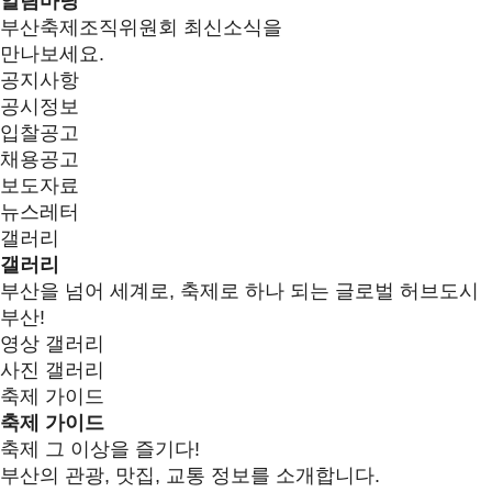
알림마당
부산축제조직위원회 최신소식을
만나보세요.
공지사항
공시정보
입찰공고
채용공고
보도자료
뉴스레터
갤러리
갤러리
부산을 넘어 세계로, 축제로 하나 되는 글로벌 허브도시
부산!
영상 갤러리
사진 갤러리
축제 가이드
축제 가이드
축제 그 이상을 즐기다!
부산의 관광, 맛집, 교통 정보를 소개합니다.