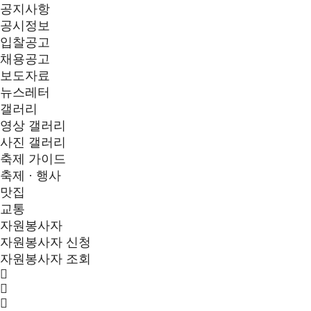
공지사항
공시정보
입찰공고
채용공고
보도자료
뉴스레터
갤러리
영상 갤러리
사진 갤러리
축제 가이드
축제 · 행사
맛집
교통
자원봉사자
자원봉사자 신청
자원봉사자 조회