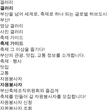
갤러리
갤러리
부산을 넘어 세계로, 축제로 하나 되는 글로벌 허브도시
부산!
영상 갤러리
사진 갤러리
축제 가이드
축제 가이드
축제 그 이상을 즐기다!
부산의 관광, 맛집, 교통 정보를 소개합니다.
축제 · 행사
맛집
교통
자원봉사자
자원봉사자
부산축제조직위원회와 즐겁게
축제를 만들어 갈 자원봉사자를 모집합니다!
자원봉사자 신청
자원봉사자 조회