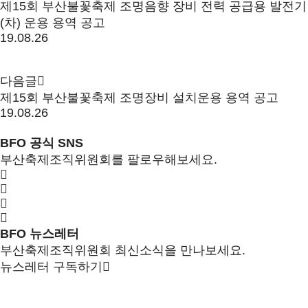
제15회 부산불꽃축제 조명음향 장비 전력 공급용 발전기
(차) 운용 용역 공고
19.08.26
다음글
제15회 부산불꽃축제 조명장비 설치운용 용역 공고
19.08.26
BFO 공식 SNS
부산축제조직위원회를 팔로우해보세요.
BFO 뉴스레터
부산축제조직위원회 최신소식을 만나보세요.
뉴스레터 구독하기