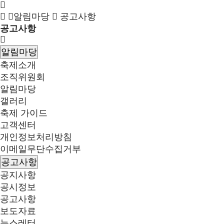
알림마당
공고사항
공고사항
알림마당
축제소개
조직위원회
알림마당
갤러리
축제 가이드
고객센터
개인정보처리방침
이메일무단수집거부
공고사항
공지사항
공시정보
공고사항
보도자료
뉴스레터