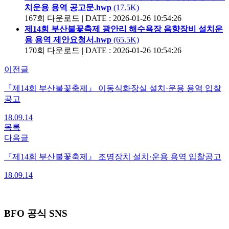
치운용 용역 공고문.hwp
(17.5K)
167회 다운로드 | DATE : 2026-01-26 10:54:26
제14회 부산불꽃축제 광안리 해수욕장 음향장비 설치운
용 용역 제안요청서.hwp
(65.5K)
170회 다운로드 | DATE : 2026-01-26 10:54:26
이전글
『제14회 부산불꽃축제』 이동식화장실 설치·운용 용역 입찰
공고
18.09.14
목록
다음글
『제14회 부산불꽃축제』 조명장치 설치·운용 용역 입찰공고
18.09.14
BFO 공식 SNS