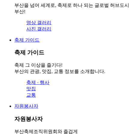
부산을 넘어 세계로, 축제로 하나 되는 글로벌 허브도시
부산!
영상 갤러리
사진 갤러리
축제 가이드
축제 가이드
축제 그 이상을 즐기다!
부산의 관광, 맛집, 교통 정보를 소개합니다.
축제 · 행사
맛집
교통
자원봉사자
자원봉사자
부산축제조직위원회와 즐겁게