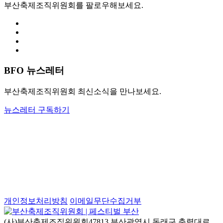
부산축제조직위원회를 팔로우해보세요.
BFO 뉴스레터
부산축제조직위원회 최신소식을 만나보세요.
뉴스레터 구독하기
개인정보처리방침
이메일무단수집거부
(사)부산축제조직위원회
47813 부산광역시 동래구 충렬대로