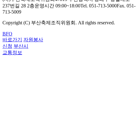
237번길 28 2층
운영시간 09:00~18:00
Tel. 051-713-5000
Fax. 051-
713-5009
Copyright (C) 부산축제조직위원회. All rights reserved.
BFO
바로가기
자원봉사
신청
부산시
교통정보