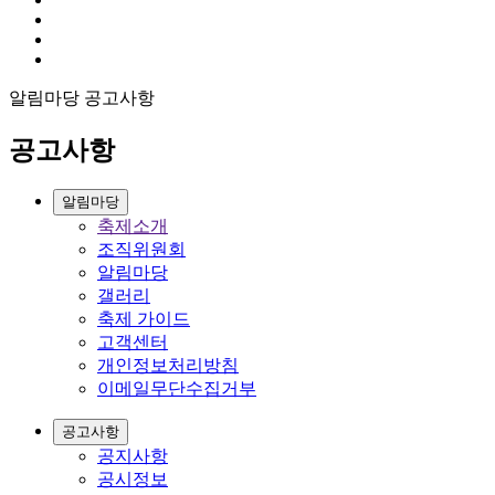
알림마당
공고사항
공고사항
알림마당
축제소개
조직위원회
알림마당
갤러리
축제 가이드
고객센터
개인정보처리방침
이메일무단수집거부
공고사항
공지사항
공시정보