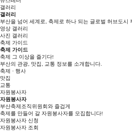
뉴스레터
갤러리
갤러리
부산을 넘어 세계로, 축제로 하나 되는 글로벌 허브도시 
영상 갤러리
사진 갤러리
축제 가이드
축제 가이드
축제 그 이상을 즐기다!
부산의 관광, 맛집, 교통 정보를 소개합니다.
축제 · 행사
맛집
교통
자원봉사자
자원봉사자
부산축제조직위원회와 즐겁게
축제를 만들어 갈 자원봉사자를 모집합니다!
자원봉사자 신청
자원봉사자 조회