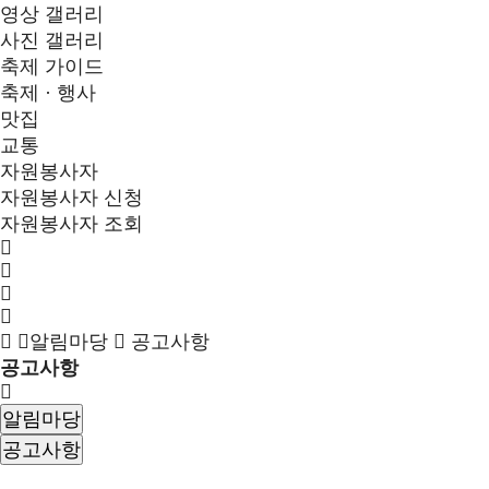
영상 갤러리
사진 갤러리
축제 가이드
축제 · 행사
맛집
교통
자원봉사자
자원봉사자 신청
자원봉사자 조회
알림마당
공고사항
공고사항
알림마당
공고사항