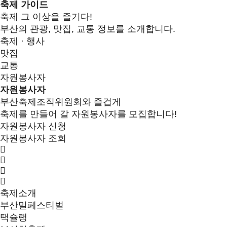
축제 가이드
축제 그 이상을 즐기다!
부산의 관광, 맛집, 교통 정보를 소개합니다.
축제 · 행사
맛집
교통
자원봉사자
자원봉사자
부산축제조직위원회와 즐겁게
축제를 만들어 갈 자원봉사자를 모집합니다!
자원봉사자 신청
자원봉사자 조회
축제소개
부산밀페스티벌
택슐랭