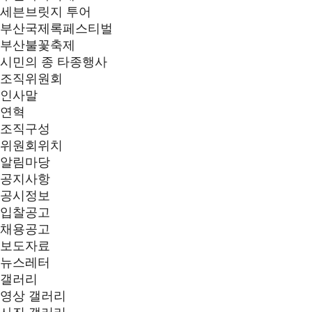
세븐브릿지 투어
부산국제록페스티벌
부산불꽃축제
시민의 종 타종행사
조직위원회
인사말
연혁
조직구성
위원회위치
알림마당
공지사항
공시정보
입찰공고
채용공고
보도자료
뉴스레터
갤러리
영상 갤러리