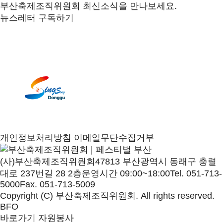
부산축제조직위원회 최신소식을 만나보세요.
뉴스레터 구독하기
개인정보처리방침
이메일무단수집거부
(사)부산축제조직위원회
47813 부산광역시 동래구 충렬
대로 237번길 28 2층
운영시간 09:00~18:00
Tel. 051-713-
5000
Fax. 051-713-5009
Copyright (C) 부산축제조직위원회. All rights reserved.
BFO
바로가기
자원봉사