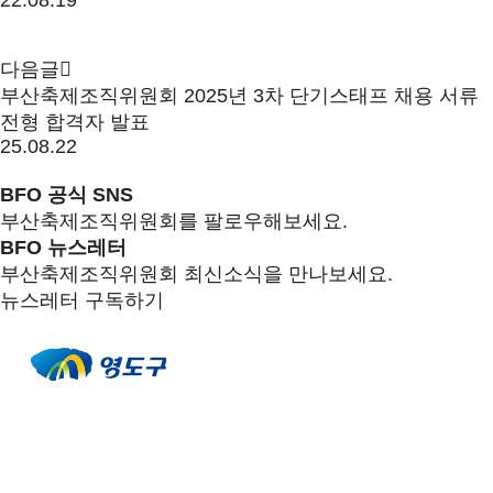
다음글
부산축제조직위원회 2025년 3차 단기스태프 채용 서류
전형 합격자 발표
25.08.22
BFO 공식 SNS
부산축제조직위원회를 팔로우해보세요.
BFO 뉴스레터
부산축제조직위원회 최신소식을 만나보세요.
뉴스레터 구독하기