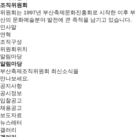
조직위원회
위원회는 1997년 부산축제문화진흥회로 시작한 이후 부
산의 문화예술분야 발전에 큰 족적을 남기고 있습니다.
인사말
연혁
조직구성
위원회위치
알림마당
알림마당
부산축제조직위원회 최신소식을
만나보세요.
공지사항
공시정보
입찰공고
채용공고
보도자료
뉴스레터
갤러리