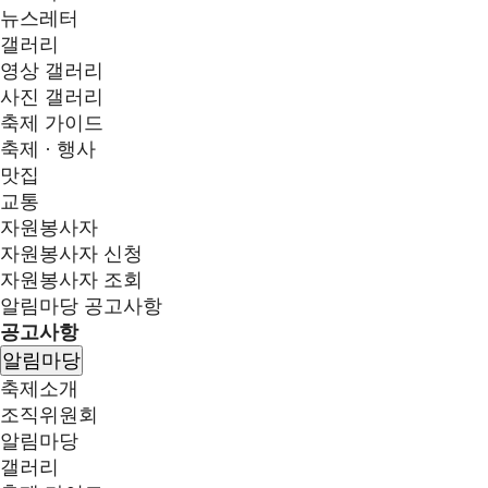
뉴스레터
갤러리
영상 갤러리
사진 갤러리
축제 가이드
축제 · 행사
맛집
교통
자원봉사자
자원봉사자 신청
자원봉사자 조회
알림마당
공고사항
공고사항
알림마당
축제소개
조직위원회
알림마당
갤러리