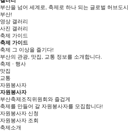
갤러리
부산을 넘어 세계로, 축제로 하나 되는 글로벌 허브도시
부산!
영상 갤러리
사진 갤러리
축제 가이드
축제 가이드
축제 그 이상을 즐기다!
부산의 관광, 맛집, 교통 정보를 소개합니다.
축제 · 행사
맛집
교통
자원봉사자
자원봉사자
부산축제조직위원회와 즐겁게
축제를 만들어 갈 자원봉사자를 모집합니다!
자원봉사자 신청
자원봉사자 조회
축제소개