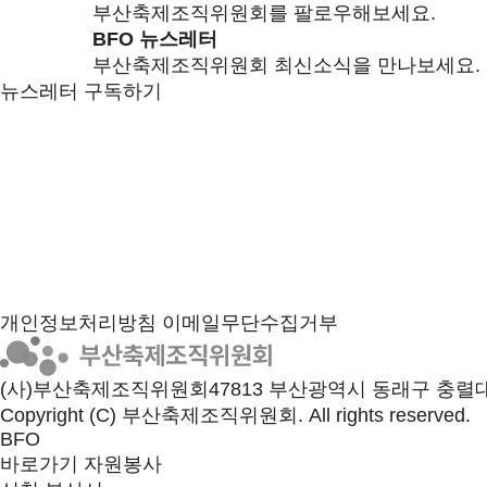
부산축제조직위원회를 팔로우해보세요.
BFO 뉴스레터
부산축제조직위원회 최신소식을 만나보세요.
뉴스레터 구독하기
개인정보처리방침
이메일무단수집거부
(사)부산축제조직위원회
47813 부산광역시 동래구 충렬대
Copyright (C) 부산축제조직위원회. All rights reserved.
BFO
바로가기
자원봉사