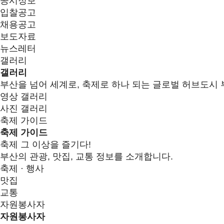
공시정보
입찰공고
채용공고
보도자료
뉴스레터
갤러리
갤러리
부산을 넘어 세계로, 축제로 하나 되는 글로벌 허브도시 
영상 갤러리
사진 갤러리
축제 가이드
축제 가이드
축제 그 이상을 즐기다!
부산의 관광, 맛집, 교통 정보를 소개합니다.
축제 · 행사
맛집
교통
자원봉사자
자원봉사자