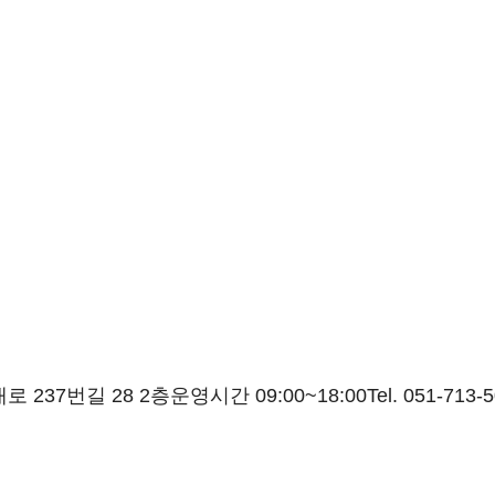
로 237번길 28 2층
운영시간 09:00~18:00
Tel. 051-713-