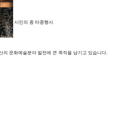
시민의 종 타종행사
산의 문화예술분야 발전에 큰 족적을 남기고 있습니다.