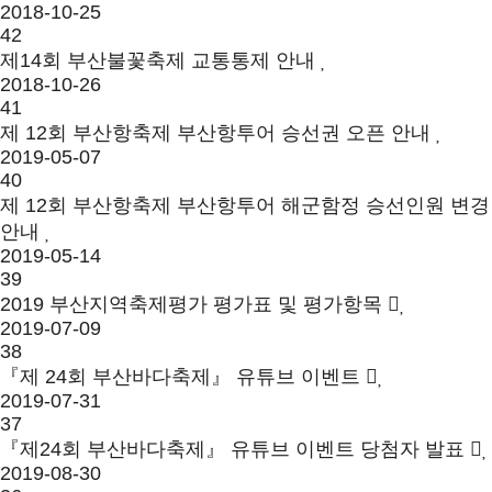
2018-10-25
42
제14회 부산불꽃축제 교통통제 안내
2018-10-26
41
제 12회 부산항축제 부산항투어 승선권 오픈 안내
2019-05-07
40
제 12회 부산항축제 부산항투어 해군함정 승선인원 변경
안내
2019-05-14
39
2019 부산지역축제평가 평가표 및 평가항목
2019-07-09
38
『제 24회 부산바다축제』 유튜브 이벤트
2019-07-31
37
『제24회 부산바다축제』 유튜브 이벤트 당첨자 발표
2019-08-30