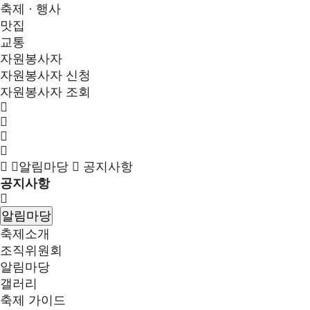
축제 · 행사
맛집
교통
자원봉사자
자원봉사자 신청
자원봉사자 조회
알림마당
공지사항
공지사항
알림마당
축제소개
조직위원회
알림마당
갤러리
축제 가이드