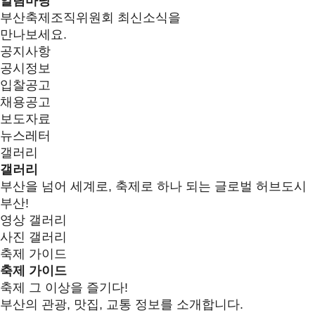
알림마당
부산축제조직위원회 최신소식을
만나보세요.
공지사항
공시정보
입찰공고
채용공고
보도자료
뉴스레터
갤러리
갤러리
부산을 넘어 세계로, 축제로 하나 되는 글로벌 허브도시
부산!
영상 갤러리
사진 갤러리
축제 가이드
축제 가이드
축제 그 이상을 즐기다!
부산의 관광, 맛집, 교통 정보를 소개합니다.