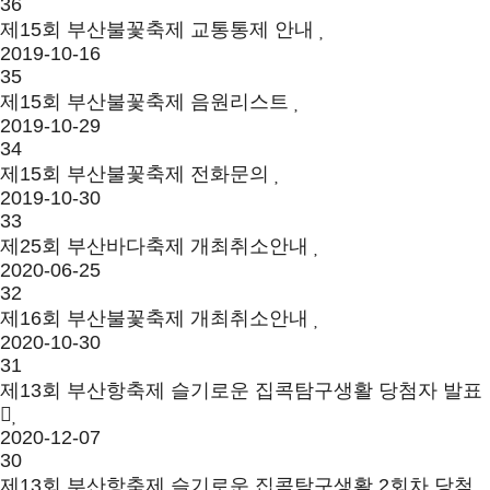
36
제15회 부산불꽃축제 교통통제 안내
2019-10-16
35
제15회 부산불꽃축제 음원리스트
2019-10-29
34
제15회 부산불꽃축제 전화문의
2019-10-30
33
제25회 부산바다축제 개최취소안내
2020-06-25
32
제16회 부산불꽃축제 개최취소안내
2020-10-30
31
제13회 부산항축제 슬기로운 집콕탐구생활 당첨자 발표
2020-12-07
30
제13회 부산항축제 슬기로운 집콕탐구생활 2회차 당첨