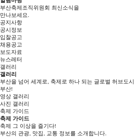
알림마당
부산축제조직위원회 최신소식을
만나보세요.
공지사항
공시정보
입찰공고
채용공고
보도자료
뉴스레터
갤러리
갤러리
부산을 넘어 세계로, 축제로 하나 되는 글로벌 허브도시
부산!
영상 갤러리
사진 갤러리
축제 가이드
축제 가이드
축제 그 이상을 즐기다!
부산의 관광, 맛집, 교통 정보를 소개합니다.