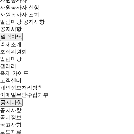
자원봉사자
자원봉사자 신청
자원봉사자 조회
알림마당
공지사항
공지사항
알림마당
축제소개
조직위원회
알림마당
갤러리
축제 가이드
고객센터
개인정보처리방침
이메일무단수집거부
공지사항
공지사항
공시정보
공고사항
보도자료