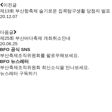
이전글
제13회 부산항축제 슬기로운 집콕탐구생활 당첨자 발표
20.12.07
다음글
제25회 부산바다축제 개최취소안내
20.06.25
BFO 공식 SNS
부산축제조직위원회를 팔로우해보세요.
BFO 뉴스레터
부산축제조직위원회 최신소식을 만나보세요.
뉴스레터 구독하기