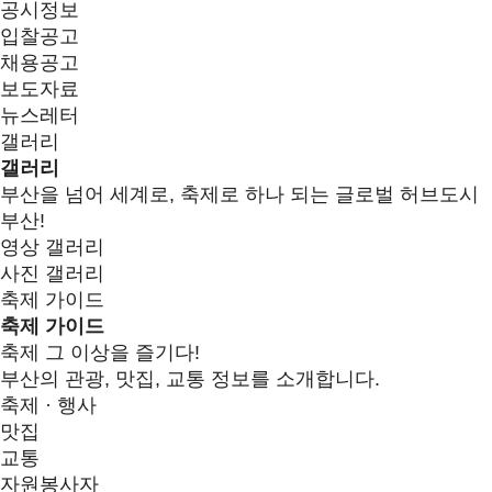
공시정보
입찰공고
채용공고
보도자료
뉴스레터
갤러리
갤러리
부산을 넘어 세계로, 축제로 하나 되는 글로벌 허브도시
부산!
영상 갤러리
사진 갤러리
축제 가이드
축제 가이드
축제 그 이상을 즐기다!
부산의 관광, 맛집, 교통 정보를 소개합니다.
축제 · 행사
맛집
교통
자원봉사자