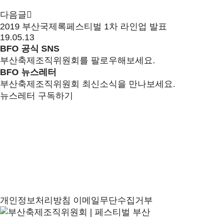
다음글
2019 부산국제록페스티벌 1차 라인업 발표
19.05.13
BFO 공식 SNS
부산축제조직위원회를 팔로우해보세요.
BFO 뉴스레터
부산축제조직위원회 최신소식을 만나보세요.
뉴스레터 구독하기
개인정보처리방침
이메일무단수집거부