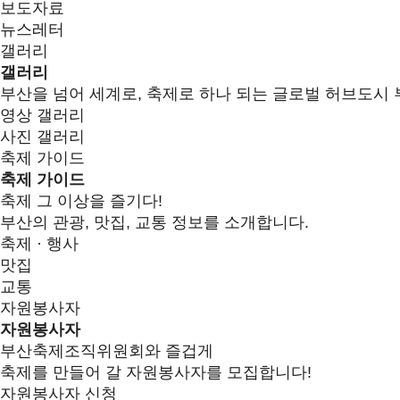
보도자료
뉴스레터
갤러리
갤러리
부산을 넘어 세계로, 축제로 하나 되는 글로벌 허브도시 
영상 갤러리
사진 갤러리
축제 가이드
축제 가이드
축제 그 이상을 즐기다!
부산의 관광, 맛집, 교통 정보를 소개합니다.
축제 · 행사
맛집
교통
자원봉사자
자원봉사자
부산축제조직위원회와 즐겁게
축제를 만들어 갈 자원봉사자를 모집합니다!
자원봉사자 신청