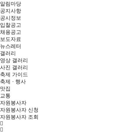
알림마당
공지사항
공시정보
입찰공고
채용공고
보도자료
뉴스레터
갤러리
영상 갤러리
사진 갤러리
축제 가이드
축제 · 행사
맛집
교통
자원봉사자
자원봉사자 신청
자원봉사자 조회