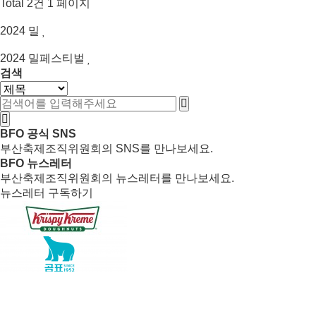
Total 2건
1 페이지
2024
밀
2024
밀페스티벌
검색
BFO 공식 SNS
부산축제조직위원회의 SNS를 만나보세요.
BFO 뉴스레터
부산축제조직위원회의 뉴스레터를 만나보세요.
뉴스레터 구독하기