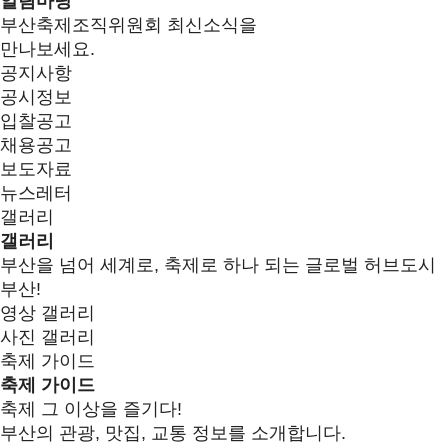
알림마당
부산축제조직위원회 최신소식을
만나보세요.
공지사항
공시정보
입찰공고
채용공고
보도자료
뉴스레터
갤러리
갤러리
부산을 넘어 세계로, 축제로 하나 되는 글로벌 허브도시
부산!
영상 갤러리
사진 갤러리
축제 가이드
축제 가이드
축제 그 이상을 즐기다!
부산의 관광, 맛집, 교통 정보를 소개합니다.