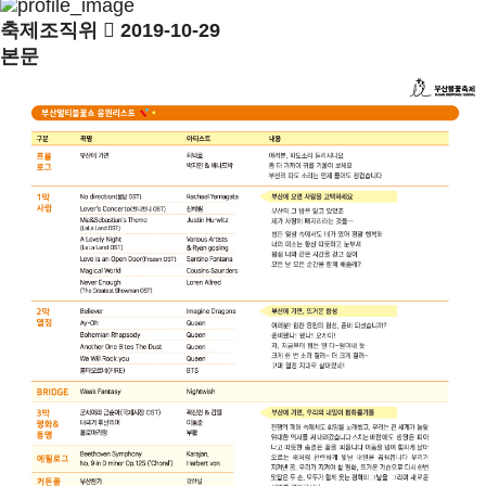
축제조직위
2019-10-29
본문