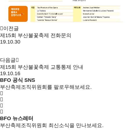
이전글
제15회 부산불꽃축제 전화문의
19.10.30
다음글
제15회 부산불꽃축제 교통통제 안내
19.10.16
BFO 공식 SNS
부산축제조직위원회를 팔로우해보세요.
BFO 뉴스레터
부산축제조직위원회 최신소식을 만나보세요.