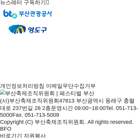
뉴스레터 구독하기
개인정보처리방침
이메일무단수집거부
(사)부산축제조직위원회
47813 부산광역시 동래구 충렬
대로 237번길 28 2층
운영시간 09:00~18:00
Tel. 051-713-
5000
Fax. 051-713-5009
Copyright (C) 부산축제조직위원회. All rights reserved.
BFO
바로가기
자원봉사