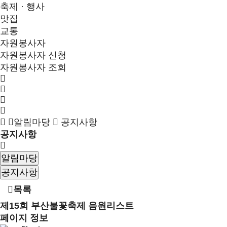
축제 · 행사
맛집
교통
자원봉사자
자원봉사자 신청
자원봉사자 조회
알림마당
공지사항
공지사항
알림마당
공지사항
목록
제15회 부산불꽃축제 음원리스트
페이지 정보