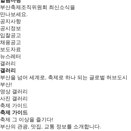
알림마당
부산축제조직위원회 최신소식을
만나보세요.
공지사항
공시정보
입찰공고
채용공고
보도자료
뉴스레터
갤러리
갤러리
부산을 넘어 세계로, 축제로 하나 되는 글로벌 허브도시
부산!
영상 갤러리
사진 갤러리
축제 가이드
축제 가이드
축제 그 이상을 즐기다!
부산의 관광, 맛집, 교통 정보를 소개합니다.