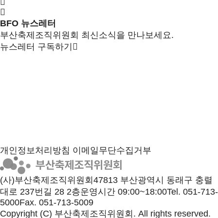
BFO 뉴스레터
부산축제조직위원회 최신소식을 만나보세요.
뉴스레터 구독하기
개인정보처리방침
이메일무단수집거부
(사)부산축제조직위원회
47813 부산광역시 동래구 충렬
대로 237번길 28 2층
운영시간 09:00~18:00
Tel. 051-713-
5000
Fax. 051-713-5009
Copyright (C) 부산축제조직위원회. All rights reserved.