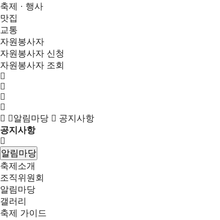
축제 · 행사
맛집
교통
자원봉사자
자원봉사자 신청
자원봉사자 조회
알림마당
공지사항
공지사항
알림마당
축제소개
조직위원회
알림마당
갤러리
축제 가이드