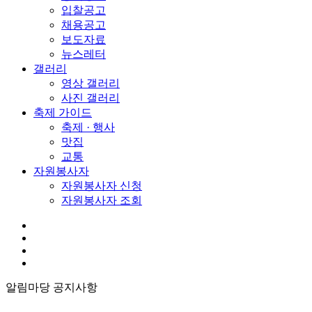
입찰공고
채용공고
보도자료
뉴스레터
갤러리
영상 갤러리
사진 갤러리
축제 가이드
축제 · 행사
맛집
교통
자원봉사자
자원봉사자 신청
자원봉사자 조회
알림마당
공지사항