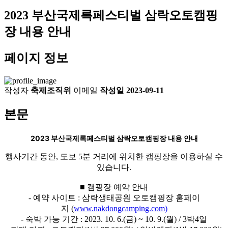
2023 부산국제록페스티벌 삼락오토캠핑
장 내용 안내
페이지 정보
작성자
축제조직위
이메일
작성일
2023-09-11
본문
2023 부산국제록페스티벌 삼락오토캠핑장 내용 안내
행사기간 동안, 도보 5분 거리에 위치한 캠핑장을 이용하실 수
있습니다.
■ 캠핑장 예약 안내
- 예약 사이트 : 삼락생태공원 오토캠핑장 홈페이
지
(
www.nakdongcamping.com)
- 숙박 가능 기간 : 2023. 10. 6.(금) ~ 10. 9.(월) / 3박4일