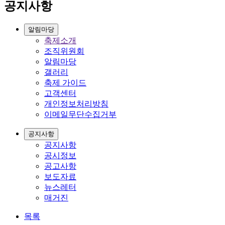
공지사항
알림마당
축제소개
조직위원회
알림마당
갤러리
축제 가이드
고객센터
개인정보처리방침
이메일무단수집거부
공지사항
공지사항
공시정보
공고사항
보도자료
뉴스레터
매거진
목록