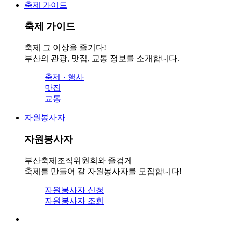
축제 가이드
축제 가이드
축제 그 이상을 즐기다!
부산의 관광, 맛집, 교통 정보를 소개합니다.
축제 · 행사
맛집
교통
자원봉사자
자원봉사자
부산축제조직위원회와 즐겁게
축제를 만들어 갈 자원봉사자를 모집합니다!
자원봉사자 신청
자원봉사자 조회