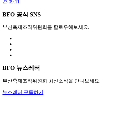
23.09.11
BFO 공식 SNS
부산축제조직위원회를 팔로우해보세요.
BFO 뉴스레터
부산축제조직위원회 최신소식을 만나보세요.
뉴스레터 구독하기