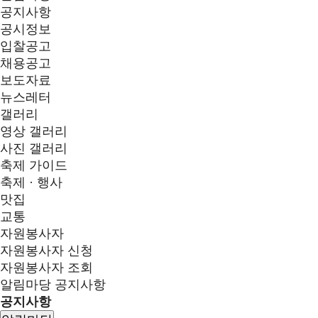
공지사항
공시정보
입찰공고
채용공고
보도자료
뉴스레터
갤러리
영상 갤러리
사진 갤러리
축제 가이드
축제 · 행사
맛집
교통
자원봉사자
자원봉사자 신청
자원봉사자 조회
알림마당
공지사항
공지사항