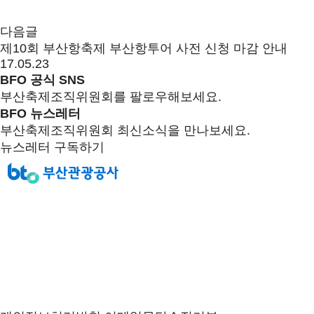
다음글
제10회 부산항축제 부산항투어 사전 신청 마감 안내
17.05.23
BFO 공식 SNS
부산축제조직위원회를 팔로우해보세요.
BFO 뉴스레터
부산축제조직위원회 최신소식을 만나보세요.
뉴스레터 구독하기