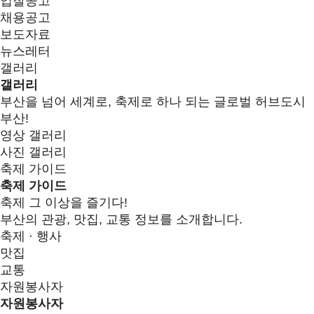
입찰공고
채용공고
보도자료
뉴스레터
갤러리
갤러리
부산을 넘어 세계로, 축제로 하나 되는 글로벌 허브도시
부산!
영상 갤러리
사진 갤러리
축제 가이드
축제 가이드
축제 그 이상을 즐기다!
부산의 관광, 맛집, 교통 정보를 소개합니다.
축제 · 행사
맛집
교통
자원봉사자
자원봉사자