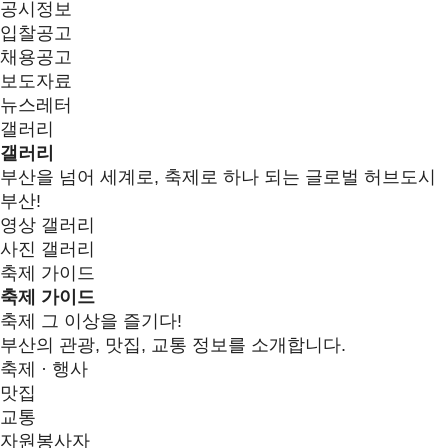
공시정보
입찰공고
채용공고
보도자료
뉴스레터
갤러리
갤러리
부산을 넘어 세계로, 축제로 하나 되는 글로벌 허브도시
부산!
영상 갤러리
사진 갤러리
축제 가이드
축제 가이드
축제 그 이상을 즐기다!
부산의 관광, 맛집, 교통 정보를 소개합니다.
축제 · 행사
맛집
교통
자원봉사자