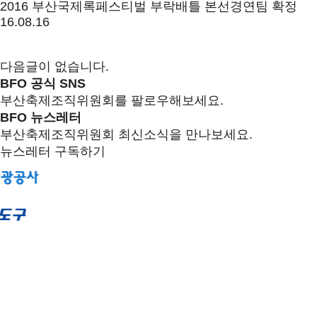
2016 부산국제록페스티벌 부락배틀 본선경연팀 확정
16.08.16
다음글이 없습니다.
BFO 공식 SNS
부산축제조직위원회를 팔로우해보세요.
BFO 뉴스레터
부산축제조직위원회 최신소식을 만나보세요.
뉴스레터 구독하기