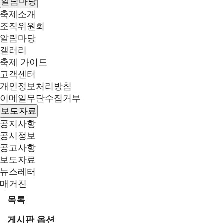
알림마당
축제소개
조직위원회
알림마당
갤러리
축제 가이드
고객센터
개인정보처리방침
이메일무단수집거부
보도자료
공지사항
공시정보
공고사항
보도자료
뉴스레터
매거진
목록
게시판 옵션