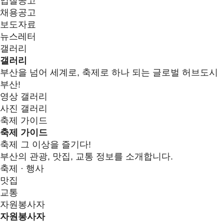
입찰공고
채용공고
보도자료
뉴스레터
갤러리
갤러리
부산을 넘어 세계로, 축제로 하나 되는 글로벌 허브도시
부산!
영상 갤러리
사진 갤러리
축제 가이드
축제 가이드
축제 그 이상을 즐기다!
부산의 관광, 맛집, 교통 정보를 소개합니다.
축제 · 행사
맛집
교통
자원봉사자
자원봉사자