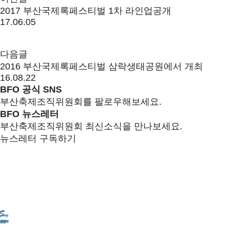
2017 부산국제록페스티벌 1차 라인업공개
17.06.05
다음글
2016 부산국제록페스티벌 삼락생태공원에서 개최
16.08.22
BFO 공식 SNS
부산축제조직위원회를 팔로우해보세요.
BFO 뉴스레터
부산축제조직위원회 최신소식을 만나보세요.
뉴스레터 구독하기