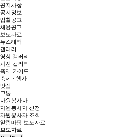
공지사항
공시정보
입찰공고
채용공고
보도자료
뉴스레터
갤러리
영상 갤러리
사진 갤러리
축제 가이드
축제 · 행사
맛집
교통
자원봉사자
자원봉사자 신청
자원봉사자 조회
알림마당
보도자료
보도자료