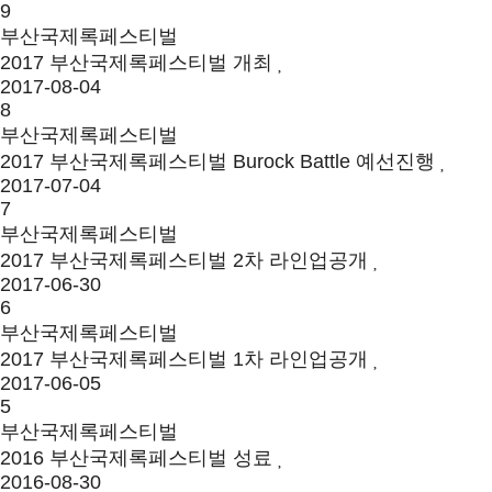
9
부산국제록페스티벌
2017 부산국제록페스티벌 개최
2017-08-04
8
부산국제록페스티벌
2017 부산국제록페스티벌 Burock Battle 예선진행
2017-07-04
7
부산국제록페스티벌
2017 부산국제록페스티벌 2차 라인업공개
2017-06-30
6
부산국제록페스티벌
2017 부산국제록페스티벌 1차 라인업공개
2017-06-05
5
부산국제록페스티벌
2016 부산국제록페스티벌 성료
2016-08-30