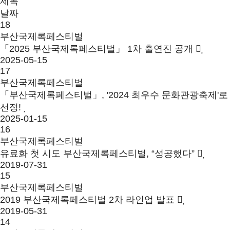
제목
날짜
18
부산국제록페스티벌
「2025 부산국제록페스티벌」 1차 출연진 공개
2025-05-15
17
부산국제록페스티벌
「부산국제록페스티벌」, '2024 최우수 문화관광축제'로
선정!
2025-01-15
16
부산국제록페스티벌
유료화 첫 시도 부산국제록페스티벌, “성공했다”
2019-07-31
15
부산국제록페스티벌
2019 부산국제록페스티벌 2차 라인업 발표
2019-05-31
14