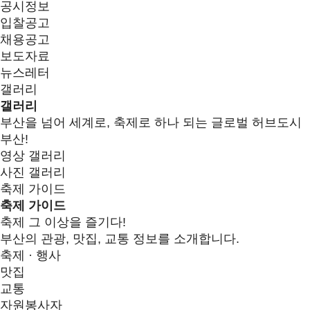
공시정보
입찰공고
채용공고
보도자료
뉴스레터
갤러리
갤러리
부산을 넘어 세계로, 축제로 하나 되는 글로벌 허브도시
부산!
영상 갤러리
사진 갤러리
축제 가이드
축제 가이드
축제 그 이상을 즐기다!
부산의 관광, 맛집, 교통 정보를 소개합니다.
축제 · 행사
맛집
교통
자원봉사자