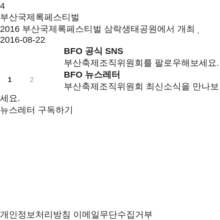
4
부산국제록페스티벌
2016 부산국제록페스티벌 삼락생태공원에서 개최
2016-08-22
BFO 공식 SNS
부산축제조직위원회를 팔로우해보세요.
BFO 뉴스레터
1
2
부산축제조직위원회 최신소식을 만나보
세요.
뉴스레터 구독하기
개인정보처리방침
이메일무단수집거부