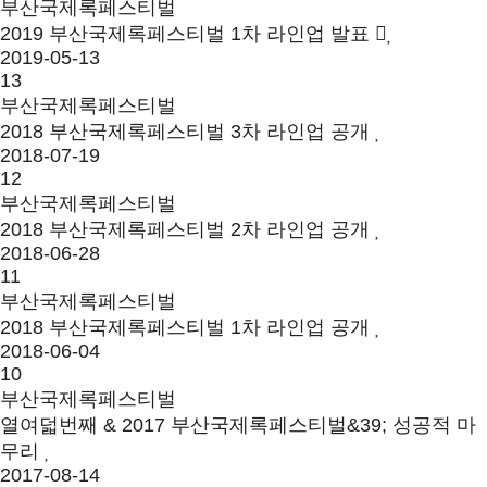
부산국제록페스티벌
2019 부산국제록페스티벌 1차 라인업 발표
2019-05-13
13
부산국제록페스티벌
2018 부산국제록페스티벌 3차 라인업 공개
2018-07-19
12
부산국제록페스티벌
2018 부산국제록페스티벌 2차 라인업 공개
2018-06-28
11
부산국제록페스티벌
2018 부산국제록페스티벌 1차 라인업 공개
2018-06-04
10
부산국제록페스티벌
열여덟번째 & 2017 부산국제록페스티벌&39; 성공적 마
무리
2017-08-14