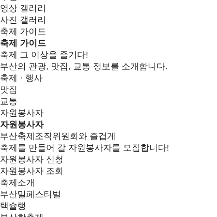
영상 갤러리
사진 갤러리
축제 가이드
축제 가이드
축제 그 이상을 즐기다!
부산의 관광, 맛집, 교통 정보를 소개합니다.
축제 · 행사
맛집
교통
자원봉사자
자원봉사자
부산축제조직위원회와 즐겁게
축제를 만들어 갈 자원봉사자를 모집합니다!
자원봉사자 신청
자원봉사자 조회
축제소개
부산밀페스티벌
택슐랭