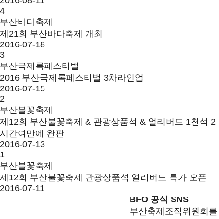
2016-08-11
4
부산바다축제
제21회 부산바다축제 개최
2016-07-18
3
부산국제록페스티벌
2016 부산국제록페스티벌 3차라인업
2016-07-15
2
부산불꽃축제
제12회 부산불꽃축제 & 관광상품석 & 얼리버드 1천석 2
시간여만에 완판
2016-07-13
1
부산불꽃축제
제12회 부산불꽃축제 관광상품석 얼리버드 특가 오픈
2016-07-11
BFO 공식 SNS
부산축제조직위원회를