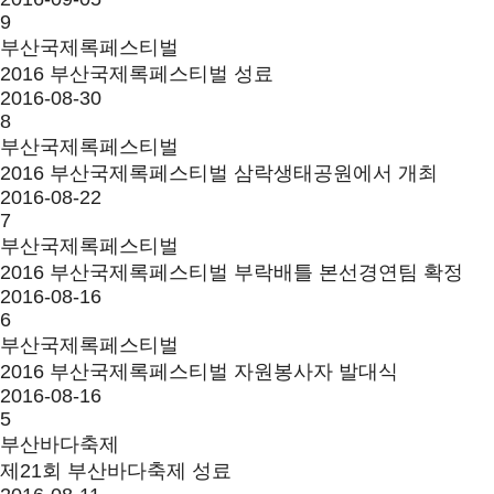
9
부산국제록페스티벌
2016 부산국제록페스티벌 성료
2016-08-30
8
부산국제록페스티벌
2016 부산국제록페스티벌 삼락생태공원에서 개최
2016-08-22
7
부산국제록페스티벌
2016 부산국제록페스티벌 부락배틀 본선경연팀 확정
2016-08-16
6
부산국제록페스티벌
2016 부산국제록페스티벌 자원봉사자 발대식
2016-08-16
5
부산바다축제
제21회 부산바다축제 성료