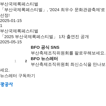
부산국제록페스티벌
「부산국제록페스티벌」, '2024 최우수 문화관광축제'로
선정!
2025-01-15
1
부산국제록페스티벌
「2025 부산국제록페스티벌」 1차 출연진 공개
2025-05-15
BFO 공식 SNS
부산축제조직위원회를 팔로우해보세요.
BFO 뉴스레터
1
2
부산축제조직위원회 최신소식을 만나보
세요.
뉴스레터 구독하기