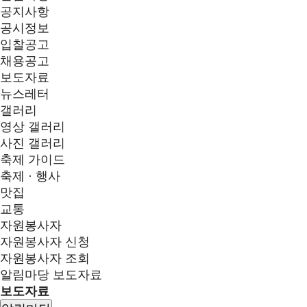
공지사항
공시정보
입찰공고
채용공고
보도자료
뉴스레터
갤러리
영상 갤러리
사진 갤러리
축제 가이드
축제 · 행사
맛집
교통
자원봉사자
자원봉사자 신청
자원봉사자 조회
알림마당
보도자료
보도자료