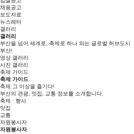
입찰공고
채용공고
보도자료
뉴스레터
갤러리
갤러리
부산을 넘어 세계로, 축제로 하나 되는 글로벌 허브도시
부산!
영상 갤러리
사진 갤러리
축제 가이드
축제 가이드
축제 그 이상을 즐기다!
부산의 관광, 맛집, 교통 정보를 소개합니다.
축제 · 행사
맛집
교통
자원봉사자
자원봉사자