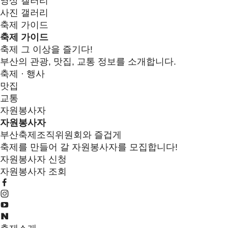
영상 갤러리
사진 갤러리
축제 가이드
축제 가이드
축제 그 이상을 즐기다!
부산의 관광, 맛집, 교통 정보를 소개합니다.
축제 · 행사
맛집
교통
자원봉사자
자원봉사자
부산축제조직위원회와 즐겁게
축제를 만들어 갈 자원봉사자를 모집합니다!
자원봉사자 신청
자원봉사자 조회