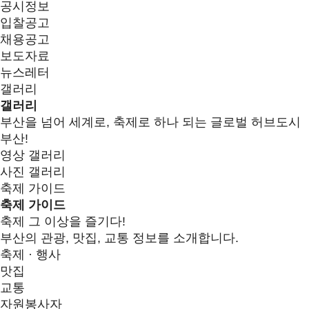
공시정보
입찰공고
채용공고
보도자료
뉴스레터
갤러리
갤러리
부산을 넘어 세계로, 축제로 하나 되는 글로벌 허브도시
부산!
영상 갤러리
사진 갤러리
축제 가이드
축제 가이드
축제 그 이상을 즐기다!
부산의 관광, 맛집, 교통 정보를 소개합니다.
축제 · 행사
맛집
교통
자원봉사자