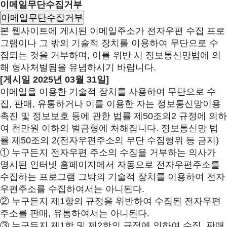
이메일무단수집거부
이메일무단수집거부
본 웹사이트에 게시된 이메일주소가 전자우편 수집 프로
그램이나 그 밖의 기술적 장치를 이용하여 무단으로 수
집되는 것을 거부하며, 이를 위반 시 정보통신망법에 의
해 형사처벌됨을 유념하시기 바랍니다.
[게시일 2025년 03월 31일]
이메일을 이용한 기술적 장치를 사용하여 무단으로 수
집, 판매, 유통하거나 이를 이용한 자는 정보통신망이용
촉진 및 정보보호 등에 관한 법률 제50조의2 규정에 의하
여 천만원 이하의 벌금형에 처해집니다. 정보통신망 법
률 제50조의 2(전자우편주소의 무단 수집행위 등 금지)
① 누구든지 전자우편 주소의 수짐을 거부하는 의사가
명시된 인터넷 홈페이지에서 자동으로 전자우편주소를
수집하는 프로그램 그밖의 기술적 장치를 이용하여 전자
우편주소를 수집하여서는 아니된다.
② 누구든지 제1항의 규정을 위반하여 수집된 전자우편
주소를 판매, 유통하여서는 아니된다.
③ 누구든지 제1항 및 제2항의 규정에 의하여 수집, 판매