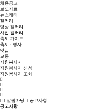
채용공고
보도자료
뉴스레터
갤러리
영상 갤러리
사진 갤러리
축제 가이드
축제 · 행사
맛집
교통
자원봉사자
자원봉사자 신청
자원봉사자 조회
알림마당
공고사항
공고사항