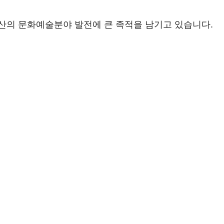
산의 문화예술분야 발전에 큰 족적을 남기고 있습니다.