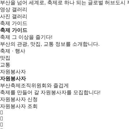
부산을 넘어 세계로, 축제로 하나 되는 글로벌 허브도시 
영상 갤러리
사진 갤러리
축제 가이드
축제 가이드
축제 그 이상을 즐기다!
부산의 관광, 맛집, 교통 정보를 소개합니다.
축제 · 행사
맛집
교통
자원봉사자
자원봉사자
부산축제조직위원회와 즐겁게
축제를 만들어 갈 자원봉사자를 모집합니다!
자원봉사자 신청
자원봉사자 조회