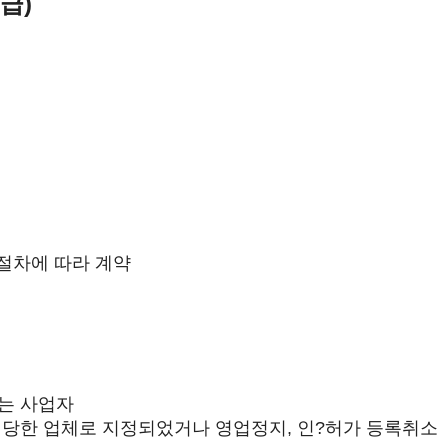
급)
절차에 따라 계약
는 사업자
정당한 업체로 지정되었거나 영업정지, 인?허가 등록취소