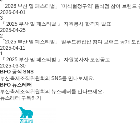
4
「2026 부산 밀 페스티벌」 '미식협정구역' 음식점 참여 브랜드
2026-04-01
3
『 2025 부산 밀 페스티벌 』 자원봉사 합격자 발표
2025-04-25
2
「2025 부산 밀 페스티벌」 밀푸드편집샵 참여 브랜드 공개 모
2025-04-11
1
『 2025 부산 밀 페스티벌 』 자원봉사자 모집공고
2025-03-30
BFO 공식 SNS
부산축제조직위원회의 SNS를 만나보세요.
BFO 뉴스레터
부산축제조직위원회의 뉴스레터를 만나보세요.
뉴스레터 구독하기