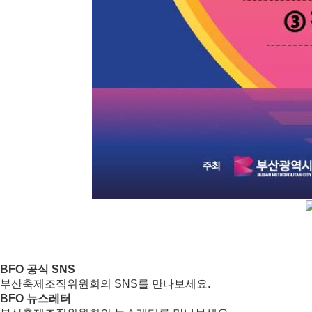
BFO 공식 SNS
부산축제조직위원회의 SNS를 만나보세요.
BFO 뉴스레터