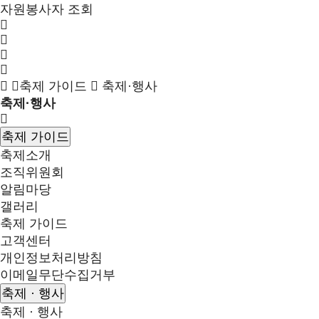
자원봉사자 조회
축제 가이드
축제·행사
축제·행사
축제 가이드
축제소개
조직위원회
알림마당
갤러리
축제 가이드
고객센터
개인정보처리방침
이메일무단수집거부
축제 · 행사
축제 · 행사