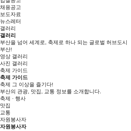
입찰공고
채용공고
보도자료
뉴스레터
갤러리
갤러리
부산을 넘어 세계로, 축제로 하나 되는 글로벌 허브도시
부산!
영상 갤러리
사진 갤러리
축제 가이드
축제 가이드
축제 그 이상을 즐기다!
부산의 관광, 맛집, 교통 정보를 소개합니다.
축제 · 행사
맛집
교통
자원봉사자
자원봉사자