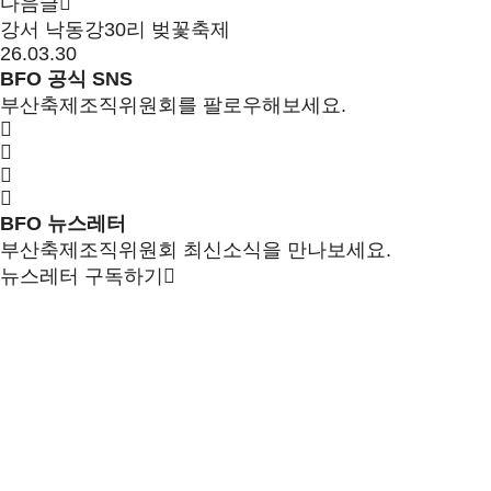
다음글
강서 낙동강30리 벚꽃축제
26.03.30
BFO 공식 SNS
부산축제조직위원회를 팔로우해보세요.
BFO 뉴스레터
부산축제조직위원회 최신소식을 만나보세요.
뉴스레터 구독하기